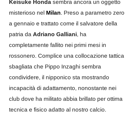
Keisuke Honda
sembra ancora un oggetto
misterioso nel
Milan
. Preso a parametro zero
a gennaio e trattato come il salvatore della
patria da
Adriano Galliani
, ha
completamente fallito nei primi mesi in
rossonero. Complice una collocazione tattica
sbagliata che Pippo Inzaghi sembra
condividere, il nipponico sta mostrando
incapacità di adattamento, nonostante nei
club dove ha militato abbia brillato per ottima
tecnica e fisico adatto al nostro calcio.