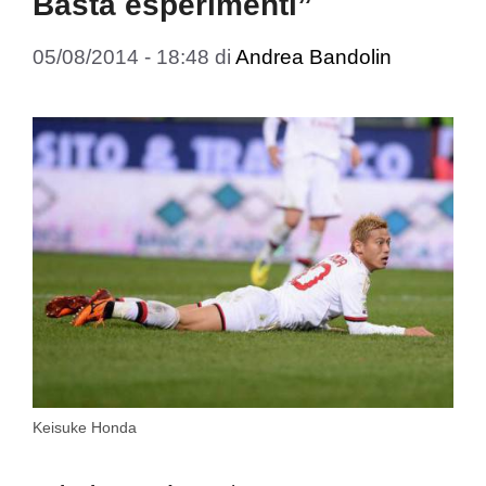
Basta esperimenti”
05/08/2014 - 18:48
di
Andrea Bandolin
Keisuke Honda