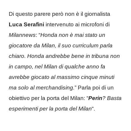
Di questo parere però non è il giornalista
Luca Serafini
intervenuto ai microfoni di
Milannews
: “
Honda non è mai stato un
giocatore da Milan, il suo curriculum parla
chiaro. Honda andrebbe bene in tribuna non
in campo, nel Milan di qualche anno fa
avrebbe giocato al massimo cinque minuti
ma solo al merchandising.
” Parla poi di un
obiettivo per la porta del Milan: “
Perin
? Basta
esperimenti per la porta del Milan
“.