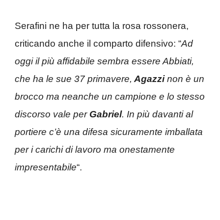
Serafini ne ha per tutta la rosa rossonera,
criticando anche il comparto difensivo: “
Ad
oggi il più affidabile sembra essere Abbiati,
che ha le sue 37 primavere,
Agazzi
non è un
brocco ma neanche un campione e lo stesso
discorso vale per
Gabriel
. In più davanti al
portiere c’è una difesa sicuramente imballata
per i carichi di lavoro ma onestamente
impresentabile
“.