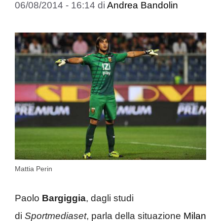
06/08/2014 - 16:14
di
Andrea Bandolin
Mattia Perin
Paolo
Bargiggia
, dagli studi
di
Sportmediaset
, parla della situazione
Milan