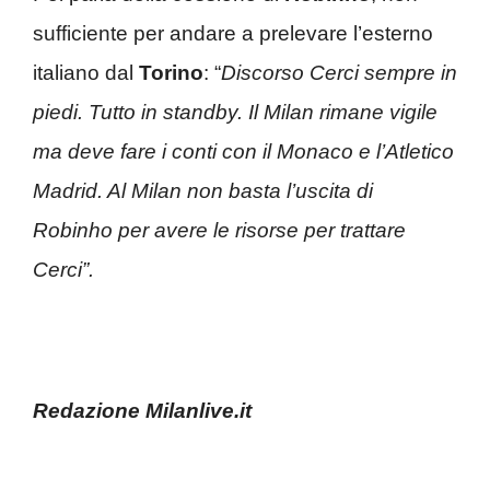
sufficiente per andare a prelevare l’esterno
italiano dal
Torino
: “
Discorso Cerci sempre in
piedi. Tutto in standby. Il Milan rimane vigile
ma deve fare i conti con il Monaco e l’Atletico
Madrid. Al Milan non basta l’uscita di
Robinho per avere le risorse per trattare
Cerci”.
Redazione Milanlive.it