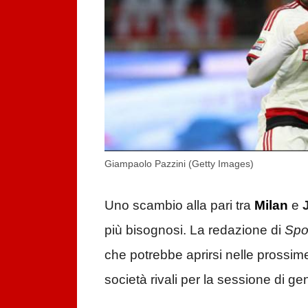
Giampaolo Pazzini (Getty Images)
Uno scambio alla pari tra
Milan
e
più bisognosi. La redazione di
Spo
che potrebbe aprirsi nelle prossim
società rivali per la sessione di ge