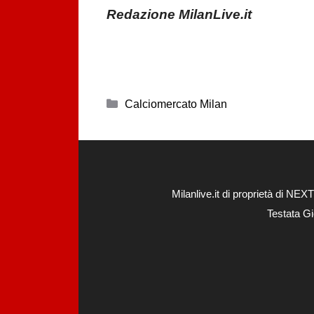
Redazione MilanLive.it
Categorie
Calciomercato Milan
Milanlive.it di proprietà di 
Testata Gi