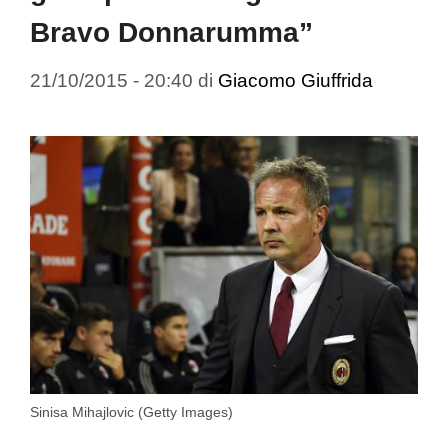
Bravo Donnarumma”
21/10/2015 - 20:40
di
Giacomo Giuffrida
Sinisa Mihajlovic (Getty Images)