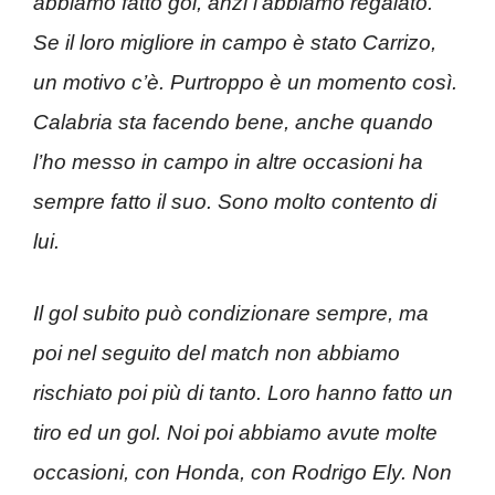
abbiamo fatto gol, anzi l’abbiamo regalato.
Se il loro migliore in campo è stato Carrizo,
un motivo c’è. Purtroppo è un momento così.
Calabria sta facendo bene, anche quando
l’ho messo in campo in altre occasioni ha
sempre fatto il suo.
Sono molto contento di
lui.
Il gol subito può condizionare sempre, ma
poi nel seguito del match non abbiamo
rischiato poi più di tanto. Loro hanno fatto un
tiro ed un gol. Noi poi abbiamo avute molte
occasioni, con Honda, con Rodrigo Ely. Non