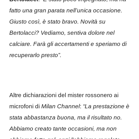
fatto una gran parata nell’unica occasione.
Giusto così, è stato bravo. Novità su
Bertolacci? Vediamo, sentiva dolore nel
calciare. Farà gli accertamenti e speriamo di
recuperarlo presto”.
Altre dichiarazioni del mister rossonero ai
microfoni di
Milan Channel
:
“La prestazione è
stata abbastanza buona, ma il risultato no.
Abbiamo creato tante occasioni, ma non