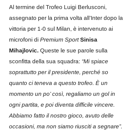
Al termine del Trofeo Luigi Berlusconi,
assegnato per la prima volta all’Inter dopo la
vittoria per 1-0 sul Milan, è intervenuto ai
microfoni di
Premium Sport
Sinisa
Mihajlovic.
Queste le sue parole sulla
sconfitta della sua squadra:
“Mi spiace
soprattutto per il presidente, perché so
quanto ci teneva a questo trofeo. È un
momento un po’ così, regaliamo un gol in
ogni partita, e poi diventa difficile vincere.
Abbiamo fatto il nostro gioco, avuto delle
occasioni, ma non siamo riusciti a segnare”.