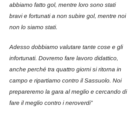
abbiamo fatto gol, mentre loro sono stati
bravi e fortunati a non subire gol, mentre noi
non lo siamo stati.
Adesso dobbiamo valutare tante cose e gli
infortunati. Dovremo fare lavoro didattico,
anche perché tra quattro giorni si ritorna in
campo e ripartiamo contro il Sassuolo. Noi
prepareremo la gara al meglio e cercando di
fare il meglio contro i neroverdi”