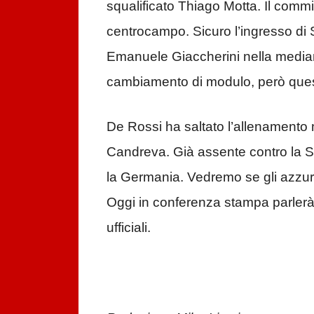
squalificato Thiago Motta. Il commi
centrocampo. Sicuro l’ingresso di 
Emanuele Giaccherini nella media
cambiamento di modulo, però quest
De Rossi ha saltato l’allenamento 
Candreva. Già assente contro la Sp
la Germania. Vedremo se gli azzurr
Oggi in conferenza stampa parlerà 
ufficiali.