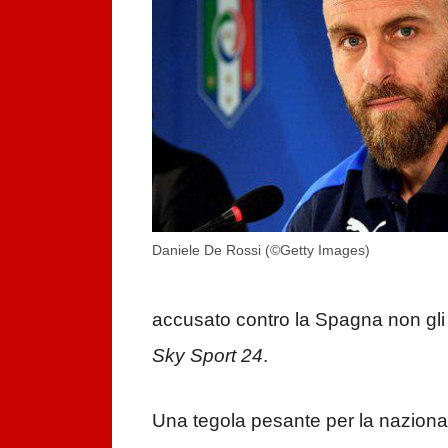
Daniele De Rossi (©Getty Images)
accusato contro la Spagna non gli
Sky Sport 24
.
Una tegola pesante per la nazional