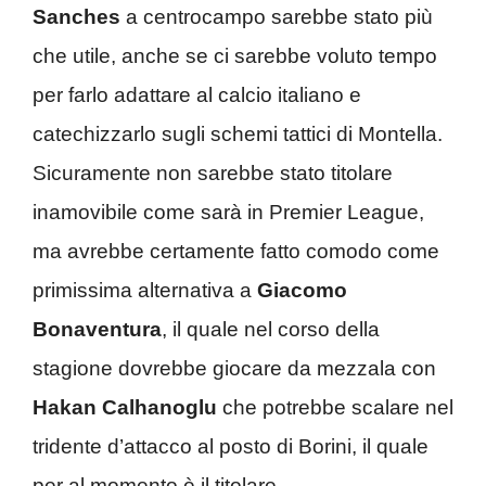
Sanches
a centrocampo sarebbe stato più
che utile, anche se ci sarebbe voluto tempo
per farlo adattare al calcio italiano e
catechizzarlo sugli schemi tattici di Montella.
Sicuramente non sarebbe stato titolare
inamovibile come sarà in Premier League,
ma avrebbe certamente fatto comodo come
primissima alternativa a
Giacomo
Bonaventura
, il quale nel corso della
stagione dovrebbe giocare da mezzala con
Hakan Calhanoglu
che potrebbe scalare nel
tridente d’attacco al posto di Borini, il quale
per al momento è il titolare.