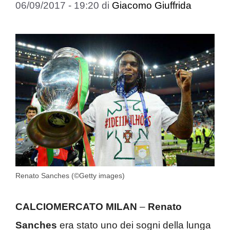
06/09/2017 - 19:20
di
Giacomo Giuffrida
Renato Sanches (©Getty images)
CALCIOMERCATO MILAN
–
Renato
Sanches
era stato uno dei sogni della lunga