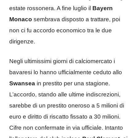
estate rossonera. A fine luglio il
Bayern
Monaco
sembrava disposto a trattare, poi
non ci fu accordo economico tra le due
dirigenze.
Negli ultimissimi giorni di calciomercato i
bavaresi lo hanno ufficialmente ceduto allo
Swansea
in prestito per una stagione.
L’accordo, stando alle ultime indiscrezioni,
sarebbe di un prestito oneroso a 5 milioni di
euro e diritto di riscatto fissato a 30 milioni.
Cifre non confermate in via ufficiale. Intanto