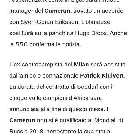
manager del
Camerun
, trovato un accordo
con Sven-Goran Eriksson. L’olandese
sostituirà sulla panchina Hugo Broos. Anche
la
BBC
conferma la notizia.
L’ex centrocampista del
Milan
sarà assistito
dall’amico e connazionale
Patrick Kluivert
.
La durata del contratto di Seedorf con i
cinque volte campioni d’Africa sarà
annunciata alla fine di questo mese. Il
Camerun
non si è qualificato ai Mondiali di
Russia 2018, nonostante la sua storia