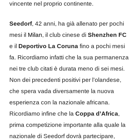
vincente nel proprio continente.
Seedorf
, 42 anni, ha già allenato per pochi
mesi il
Milan
, il club cinese di
Shenzhen FC
e il
Deportivo La Coruna
fino a pochi mesi
fa. Ricordiamo infatti che la sua permanenza
nei tre club citati è durata meno di sei mesi.
Non dei precedenti positivi per l’olandese,
che spera vada diversamente la nuova
esperienza con la nazionale africana.
Ricordiamo infine che la
Coppa d’Africa
,
prima competizione importante alla quale la
nazionale di Seedorf dovrà partecipare,