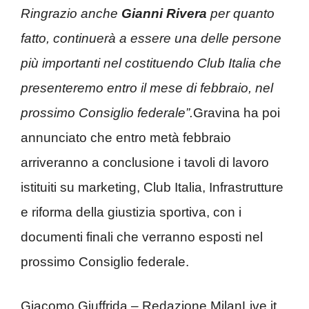
Ringrazio anche
Gianni Rivera
per quanto
fatto, continuerà a essere una delle persone
più importanti nel costituendo Club Italia che
presenteremo entro il mese di febbraio, nel
prossimo Consiglio federale”.
Gravina ha poi
annunciato che entro metà febbraio
arriveranno a conclusione i tavoli di lavoro
istituiti su marketing, Club Italia, Infrastrutture
e riforma della giustizia sportiva, con i
documenti finali che verranno esposti nel
prossimo Consiglio federale.
Giacomo Giuffrida – Redazione MilanLive.it