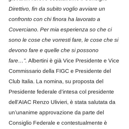
Direttivo, fin da subito voglio avviare un
confronto con chi finora ha lavorato a
Coverciano. Per mia esperienza so che ci
sono le cose che vorresti fare, le cose che si
devono fare e quelle che si possono
fare…”.
Albertini è già Vice Presidente e Vice
Commissario della FIGC e Presidente del
Club Italia. La nomina, su proposta del
Presidente federale d’intesa col presidente
dell’AIAC Renzo Ulivieri, è stata salutata da
un’unanime approvazione da parte del
Consiglio Federale e contestualmente è