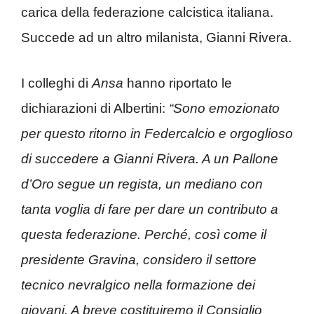
carica della federazione calcistica italiana.
Succede ad un altro milanista, Gianni Rivera.
I colleghi di
Ansa
hanno riportato le
dichiarazioni di Albertini:
“Sono emozionato
per questo ritorno in Federcalcio e orgoglioso
di succedere a Gianni Rivera. A un Pallone
d’Oro segue un regista, un mediano con
tanta voglia di fare per dare un contributo a
questa federazione. Perché, così come il
presidente Gravina, considero il settore
tecnico nevralgico nella formazione dei
giovani. A breve costituiremo il Consiglio