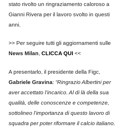
stato rivolto un ringraziamento caloroso a
Gianni Rivera per il lavoro svolto in questi
anni.
>> Per seguire tutti gli aggiornamenti sulle
News
Milan
,
CLICCA QUI
<<
A presentarlo, il presidente della Figc,
Gabriele Gravina
:
“Ringrazio Albertini per
aver accettato l’incarico. Al di là della sua
qualità, delle conoscenze e competenze,
sottolineo l’importanza di questo lavoro di
squadra per poter riformare il calcio italiano.