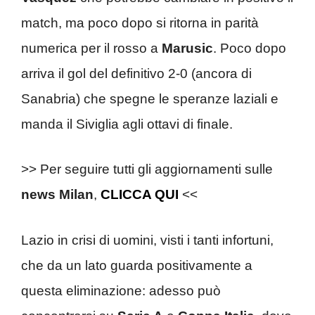
match, ma poco dopo si ritorna in parità
numerica per il rosso a
Marusic
. Poco dopo
arriva il gol del definitivo 2-0 (ancora di
Sanabria) che spegne le speranze laziali e
manda il Siviglia agli ottavi di finale.
>> Per seguire tutti gli aggiornamenti sulle
news Milan
,
CLICCA QUI
<<
Lazio in crisi di uomini, visti i tanti infortuni,
che da un lato guarda positivamente a
questa eliminazione: adesso può