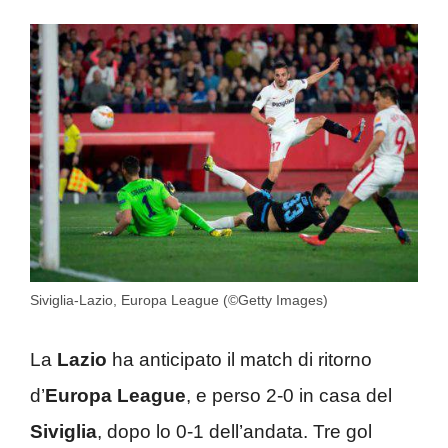
Siviglia-Lazio, Europa League (©Getty Images)
La
Lazio
ha anticipato il match di ritorno
d’
Europa League
, e perso 2-0 in casa del
Siviglia
, dopo lo 0-1 dell’andata. Tre gol