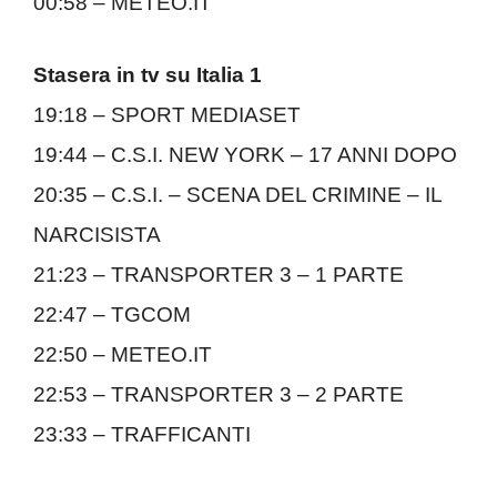
00:58 – METEO.IT
Stasera in tv su Italia 1
19:18 – SPORT MEDIASET
19:44 – C.S.I. NEW YORK – 17 ANNI DOPO
20:35 – C.S.I. – SCENA DEL CRIMINE – IL
NARCISISTA
21:23 – TRANSPORTER 3 – 1 PARTE
22:47 – TGCOM
22:50 – METEO.IT
22:53 – TRANSPORTER 3 – 2 PARTE
23:33 – TRAFFICANTI