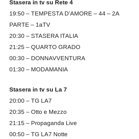
Stasera in tv su Rete 4
19:50 – TEMPESTA D’AMORE – 44 – 2A
PARTE – 1aTV
20:30 – STASERA ITALIA
21:25 – QUARTO GRADO
00:30 – DONNAVVENTURA
01:30 – MODAMANIA
Stasera in tv su La 7
20:00 – TG LA7
20:35 – Otto e Mezzo
21:15 – Propaganda Live
00:50 – TG LA7 Notte