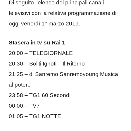
Di seguito l’elenco dei principali canali
televisivi con la relativa programmazione di
oggi venerdì 1° marzo 2019.
Stasera in tv su Rai 1
20:00 – TELEGIORNALE
20:30 – Soliti Ignoti – Il Ritorno
21:25 – di Sanremo Sanremoyoung Musica
al potere
23:58 – TG1 60 Secondi
00:00 – TV7
01:05 – TG1 NOTTE