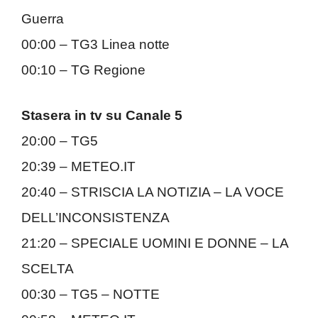
Guerra
00:00 – TG3 Linea notte
00:10 – TG Regione
Stasera in tv su Canale 5
20:00 – TG5
20:39 – METEO.IT
20:40 – STRISCIA LA NOTIZIA – LA VOCE
DELL’INCONSISTENZA
21:20 – SPECIALE UOMINI E DONNE – LA
SCELTA
00:30 – TG5 – NOTTE