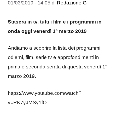
01/03/2019 - 14:05
di
Redazione G
Stasera in tv, tutti i film e i programmi in
onda oggi venerdì 1° marzo 2019
Andiamo a scoprire la lista dei programmi
odierni, film, serie tv e approfondimenti in
prima e seconda serata di questa venerdì 1°
marzo 2019.
https://www.youtube.com/watch?
v=RK7yJMSy1fQ