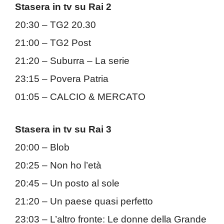
Stasera in tv su Rai 2
20:30 – TG2 20.30
21:00 – TG2 Post
21:20 – Suburra – La serie
23:15 – Povera Patria
01:05 – CALCIO & MERCATO
Stasera in tv su Rai 3
20:00 – Blob
20:25 – Non ho l’età
20:45 – Un posto al sole
21:20 – Un paese quasi perfetto
23:03 – L’altro fronte: Le donne della Grande