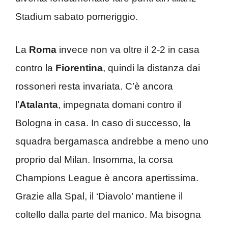
Stadium sabato pomeriggio.
La
Roma
invece non va oltre il 2-2 in casa
contro la
Fiorentina
, quindi la distanza dai
rossoneri resta invariata. C’è ancora
l’
Atalanta
, impegnata domani contro il
Bologna in casa. In caso di successo, la
squadra bergamasca andrebbe a meno uno
proprio dal Milan. Insomma, la corsa
Champions League è ancora apertissima.
Grazie alla Spal, il ‘Diavolo’ mantiene il
coltello dalla parte del manico. Ma bisogna