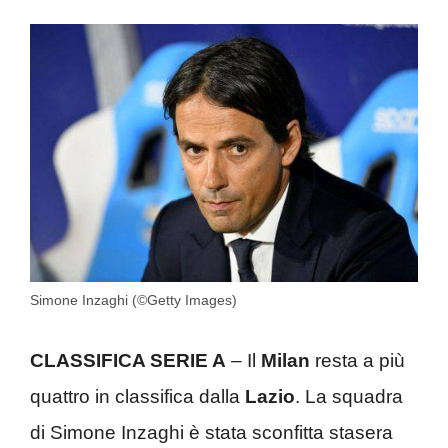
Simone Inzaghi (©Getty Images)
CLASSIFICA SERIE A
– Il
Milan
resta a più
quattro in classifica dalla
Lazio
. La squadra
di Simone Inzaghi è stata sconfitta stasera