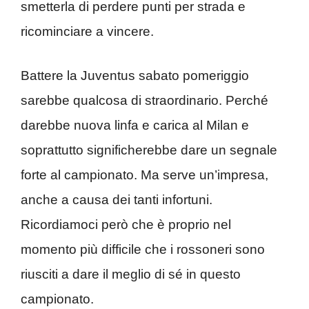
smetterla di perdere punti per strada e
ricominciare a vincere.
Battere la Juventus sabato pomeriggio
sarebbe qualcosa di straordinario. Perché
darebbe nuova linfa e carica al Milan e
soprattutto significherebbe dare un segnale
forte al campionato. Ma serve un’impresa,
anche a causa dei tanti infortuni.
Ricordiamoci però che è proprio nel
momento più difficile che i rossoneri sono
riusciti a dare il meglio di sé in questo
campionato.