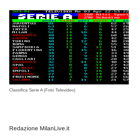
Classifica Serie A (Foto Televideo)
Redazione MilanLive.it