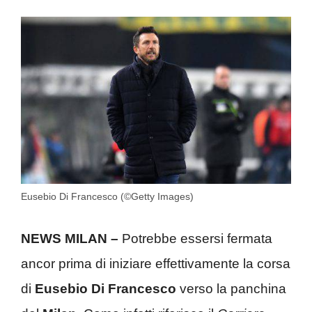
Eusebio Di Francesco (©Getty Images)
NEWS MILAN –
Potrebbe essersi fermata
ancor prima di iniziare effettivamente la corsa
di
Eusebio Di Francesco
verso la panchina