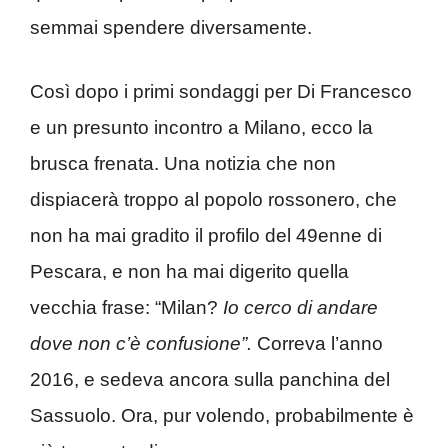
semmai spendere diversamente.
Così dopo i primi sondaggi per Di Francesco
e un presunto incontro a Milano, ecco la
brusca frenata. Una notizia che non
dispiacerà troppo al popolo rossonero, che
non ha mai gradito il profilo del 49enne di
Pescara, e non ha mai digerito quella
vecchia frase: “Milan?
Io cerco di andare
dove non c’è confusione”.
Correva l’anno
2016, e sedeva ancora sulla panchina del
Sassuolo. Ora, pur volendo, probabilmente è