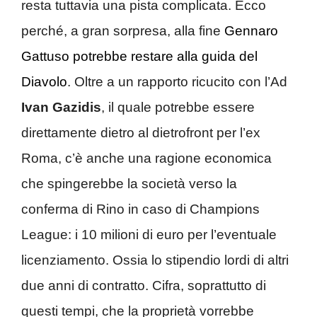
resta tuttavia una pista complicata. Ecco
perché, a gran sorpresa, alla fine
Gennaro
Gattuso potrebbe restare alla guida del
Diavolo
. Oltre a un rapporto ricucito con l’Ad
Ivan Gazidis
, il quale potrebbe essere
direttamente dietro al dietrofront per l’ex
Roma, c’è anche una ragione economica
che spingerebbe la società verso la
conferma di Rino in caso di Champions
League: i 10 milioni di euro per l’eventuale
licenziamento. Ossia lo stipendio lordi di altri
due anni di contratto. Cifra, soprattutto di
questi tempi, che la proprietà vorrebbe