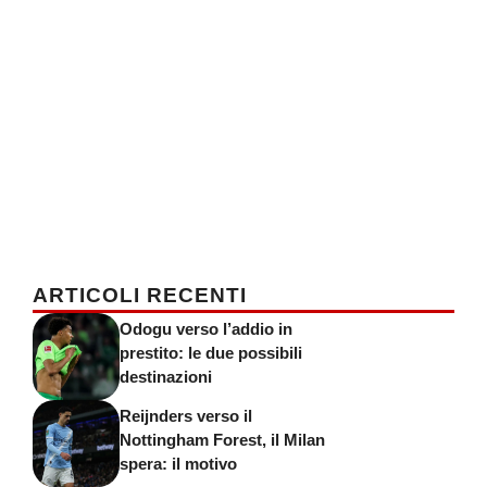
ARTICOLI RECENTI
Odogu verso l’addio in
prestito: le due possibili
destinazioni
Reijnders verso il
Nottingham Forest, il Milan
spera: il motivo