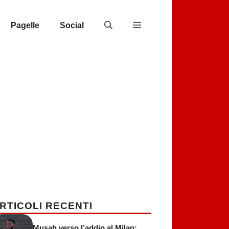
Pagelle
Social
RTICOLI RECENTI
Musah verso l’addio al Milan: