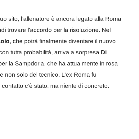
uo sito, l’allenatore è ancora legato alla Roma
i trovare l’accordo per la risoluzione. Nel
olo
, che potrà finalmente diventare il nuovo
con tutta probabilità, arriva a sorpresa
Di
 per la Sampdoria, che ha attualmente in rosa
che e non solo del tecnico. L’ex Roma fu
contatto c’è stato, ma niente di concreto.