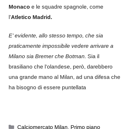
Monaco
e le squadre spagnole, come
l’
Atletico Madrid.
E’ evidente, allo stesso tempo, che sia
praticamente impossibile vedere arrivare a
Milano sia Bremer che Botman.
Sia il
brasiliano che l’olandese, però, darebbero
una grande mano al Milan, ad una difesa che
ha bisogno di essere puntellata
Categorie
Calciomercato Milan
,
Primo piano