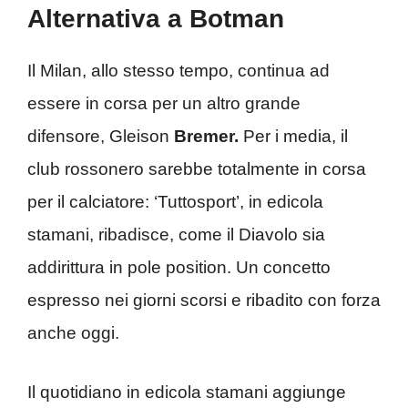
Alternativa a Botman
Il Milan, allo stesso tempo, continua ad
essere in corsa per un altro grande
difensore, Gleison
Bremer.
Per i media, il
club rossonero sarebbe totalmente in corsa
per il calciatore: ‘Tuttosport’, in edicola
stamani, ribadisce, come il Diavolo sia
addirittura in pole position. Un concetto
espresso nei giorni scorsi e ribadito con forza
anche oggi.
Il quotidiano in edicola stamani aggiunge