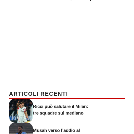
ARTICOLI RECENTI
Ricci può salutare il Milan:
tre squadre sul mediano
Musah verso l’addio al