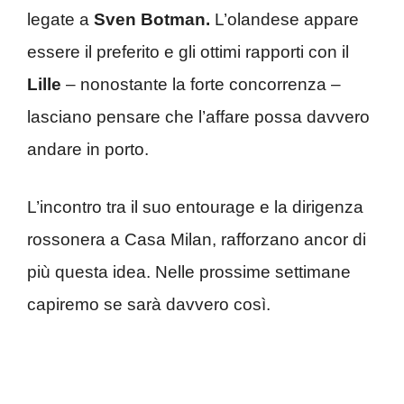
legate a
Sven Botman.
L’olandese appare
essere il preferito e gli ottimi rapporti con il
Lille
– nonostante la forte concorrenza –
lasciano pensare che l’affare possa davvero
andare in porto.
L’incontro tra il suo entourage e la dirigenza
rossonera a Casa Milan, rafforzano ancor di
più questa idea. Nelle prossime settimane
capiremo se sarà davvero così.