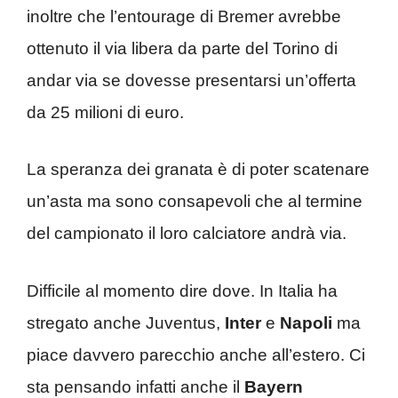
inoltre che l’entourage di Bremer avrebbe
ottenuto il via libera da parte del Torino di
andar via se dovesse presentarsi un’offerta
da 25 milioni di euro.
La speranza dei granata è di poter scatenare
un’asta ma sono consapevoli che al termine
del campionato il loro calciatore andrà via.
Difficile al momento dire dove. In Italia ha
stregato anche Juventus,
Inter
e
Napoli
ma
piace davvero parecchio anche all’estero. Ci
sta pensando infatti anche il
Bayern