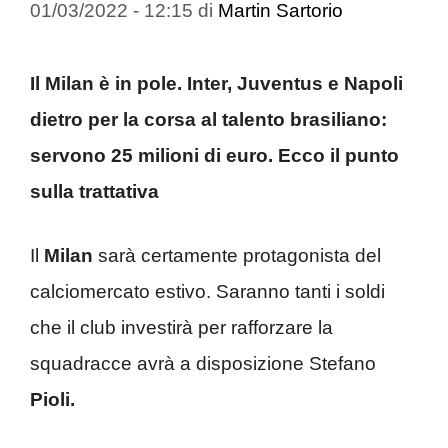
01/03/2022 - 12:15
di
Martin Sartorio
Il Milan è in pole. Inter, Juventus e Napoli
dietro per la corsa al talento brasiliano:
servono 25 milioni di euro. Ecco il punto
sulla trattativa
Il
Milan
sarà certamente protagonista del
calciomercato estivo. Saranno tanti i soldi
che il club investirà per rafforzare la
squadracce avrà a disposizione Stefano
Pioli.