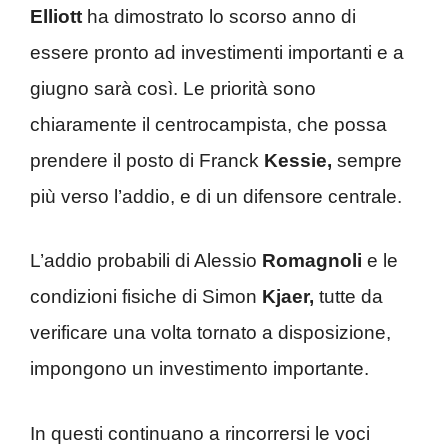
Elliott
ha dimostrato lo scorso anno di
essere pronto ad investimenti importanti e a
giugno sarà così. Le priorità sono
chiaramente il centrocampista, che possa
prendere il posto di Franck
Kessie,
sempre
più verso l’addio, e di un difensore centrale.
L’addio probabili di Alessio
Romagnoli
e le
condizioni fisiche di Simon
Kjaer,
tutte da
verificare una volta tornato a disposizione,
impongono un investimento importante.
In questi continuano a rincorrersi le voci