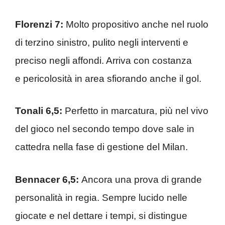
Florenzi 7:
Molto propositivo anche nel ruolo
di terzino sinistro, pulito negli interventi e
preciso negli affondi. Arriva con costanza
e pericolosità in area sfiorando anche il gol.
Tonali 6,5:
Perfetto in marcatura, più nel vivo
del gioco nel secondo tempo dove sale in
cattedra nella fase di gestione del Milan.
Bennacer 6,5:
Ancora una prova di grande
personalità in regia. Sempre lucido nelle
giocate e nel dettare i tempi, si distingue