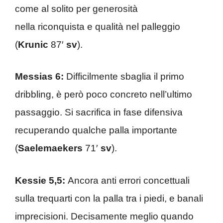
come al solito per generosità
nella riconquista e qualità nel palleggio
(
Krunic
87′
sv
).
Messias 6:
Difficilmente sbaglia il primo
dribbling, è però poco concreto nell’ultimo
passaggio. Si sacrifica in fase difensiva
recuperando qualche palla importante
(
Saelemaekers
71′
sv
).
Kessie 5,5:
Ancora anti errori concettuali
sulla trequarti con la palla tra i piedi, e banali
imprecisioni. Decisamente meglio quando