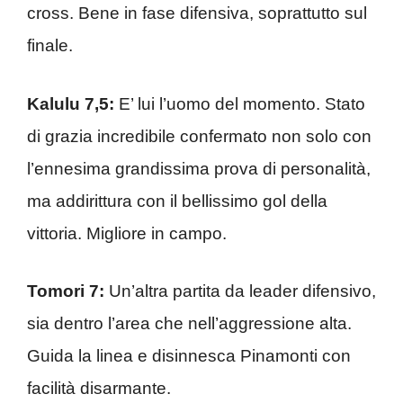
cross. Bene in fase difensiva, soprattutto sul
finale.
Kalulu 7,5:
E’ lui l’uomo del momento. Stato
di grazia incredibile confermato non solo con
l’ennesima grandissima prova di personalità,
ma addirittura con il bellissimo gol della
vittoria. Migliore in campo.
Tomori 7:
Un’altra partita da leader difensivo,
sia dentro l’area che nell’aggressione alta.
Guida la linea e disinnesca Pinamonti con
facilità disarmante.