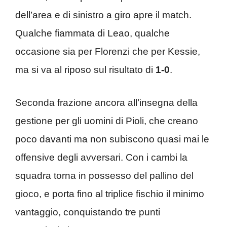
dell’area e di sinistro a giro apre il match.
Qualche fiammata di Leao, qualche
occasione sia per Florenzi che per Kessie,
ma si va al riposo sul risultato di
1-0
.
Seconda frazione ancora all’insegna della
gestione per gli uomini di Pioli, che creano
poco davanti ma non subiscono quasi mai le
offensive degli avversari. Con i cambi la
squadra torna in possesso del pallino del
gioco, e porta fino al triplice fischio il minimo
vantaggio, conquistando tre punti