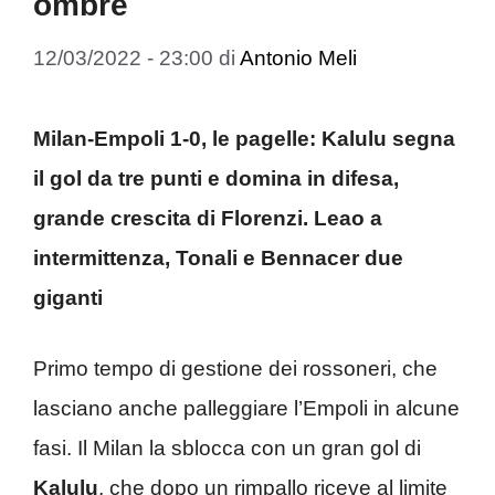
ombre
12/03/2022 - 23:00
di
Antonio Meli
Milan-Empoli 1-0, le pagelle: Kalulu segna
il gol da tre punti e domina in difesa,
grande crescita di Florenzi. Leao a
intermittenza, Tonali e Bennacer due
giganti
Primo tempo di gestione dei rossoneri, che
lasciano anche palleggiare l’Empoli in alcune
fasi. Il Milan la sblocca con un gran gol di
Kalulu
, che dopo un rimpallo riceve al limite