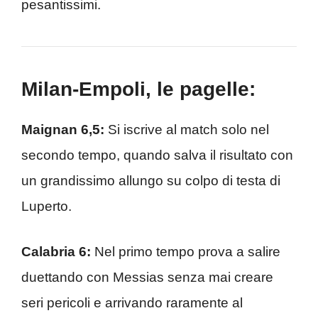
pesantissimi.
Milan-Empoli, le pagelle:
Maignan 6,5:
Si iscrive al match solo nel
secondo tempo, quando salva il risultato con
un grandissimo allungo su colpo di testa di
Luperto.
Calabria 6:
Nel primo tempo prova a salire
duettando con Messias senza mai creare
seri pericoli e arrivando raramente al