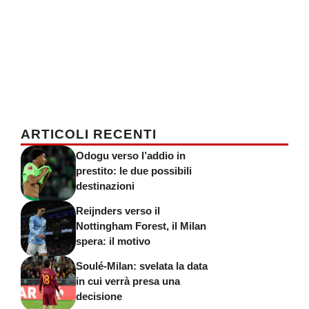
ARTICOLI RECENTI
Odogu verso l’addio in
prestito: le due possibili
destinazioni
Reijnders verso il
Nottingham Forest, il Milan
spera: il motivo
Soulé-Milan: svelata la data
in cui verrà presa una
decisione