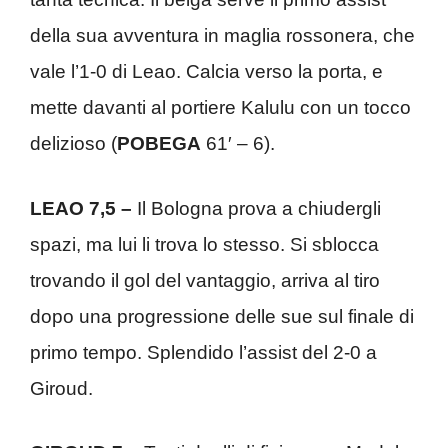
della sua avventura in maglia rossonera, che
vale l’1-0 di Leao. Calcia verso la porta, e
mette davanti al portiere Kalulu con un tocco
delizioso (
POBEGA
61′ – 6).
LEAO 7,5 –
Il Bologna prova a chiudergli
spazi, ma lui li trova lo stesso. Si sblocca
trovando il gol del vantaggio, arriva al tiro
dopo una progressione delle sue sul finale di
primo tempo. Splendido l’assist del 2-0 a
Giroud.