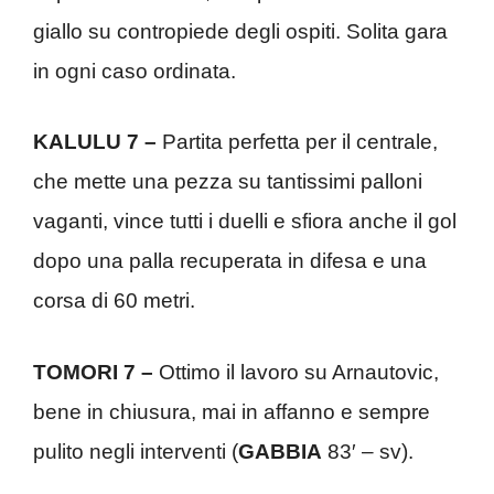
giallo su contropiede degli ospiti. Solita gara
in ogni caso ordinata.
KALULU 7 –
Partita perfetta per il centrale,
che mette una pezza su tantissimi palloni
vaganti, vince tutti i duelli e sfiora anche il gol
dopo una palla recuperata in difesa e una
corsa di 60 metri.
TOMORI 7 –
Ottimo il lavoro su Arnautovic,
bene in chiusura, mai in affanno e sempre
pulito negli interventi (
GABBIA
83′ – sv).