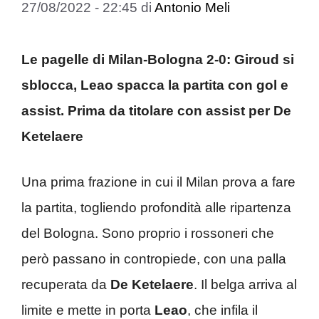
27/08/2022 - 22:45
di
Antonio Meli
Le pagelle di Milan-Bologna 2-0: Giroud si
sblocca, Leao spacca la partita con gol e
assist. Prima da titolare con assist per De
Ketelaere
Una prima frazione in cui il Milan prova a fare
la partita, togliendo profondità alle ripartenza
del Bologna. Sono proprio i rossoneri che
però passano in contropiede, con una palla
recuperata da
De Ketelaere
. Il belga arriva al
limite e mette in porta
Leao
, che infila il