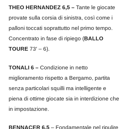
THEO HERNANDEZ 6,5 –
Tante le giocate
provate sulla corsia di sinistra, così come i
palloni toccati soprattutto nel primo tempo.
Concentrato in fase di ripiego (
BALLO
TOURE
73′ – 6).
TONALI 6 –
Condizione in netto
miglioramento rispetto a Bergamo, partita
senza particolari squilli ma intelligente e
piena di ottime giocate sia in interdizione che
in impostazione.
BENNACER 6,5
– Fondamentale nel ripulire