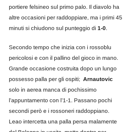
portiere felsineo sul primo palo. Il diavolo ha
altre occasioni per raddoppiare, ma i primi 45
minuti si chiudono sul punteggio di
1-0
.
Secondo tempo che inizia con i rossoblu
pericolosi e con il pallino del gioco in mano.
Grande occasione costruita dopo un lungo
possesso palla per gli ospiti;
Arnautovic
solo in aerea manca di pochissimo
l’appuntamento con l’1-1. Passano pochi
secondi però e i rossoneri raddoppiano.
Leao intercetta una palla persa malamente