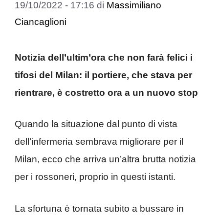
19/10/2022 - 17:16
di
Massimiliano
Ciancaglioni
Notizia dell’ultim’ora che non farà felici i
tifosi del Milan: il portiere, che stava per
rientrare, è costretto ora a un nuovo stop
Quando la situazione dal punto di vista
dell’infermeria sembrava migliorare per il
Milan, ecco che arriva un’altra brutta notizia
per i rossoneri, proprio in questi istanti.
La sfortuna è tornata subito a bussare in