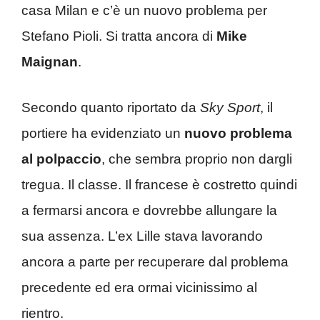
casa Milan e c’è un nuovo problema per
Stefano Pioli. Si tratta ancora di
Mike
Maignan
.
Secondo quanto riportato da
Sky Sport
, il
portiere ha evidenziato un
nuovo problema
al polpaccio
, che sembra proprio non dargli
tregua. Il classe. Il francese è costretto quindi
a fermarsi ancora e dovrebbe allungare la
sua assenza. L’ex Lille stava lavorando
ancora a parte per recuperare dal problema
precedente ed era ormai vicinissimo al
rientro.