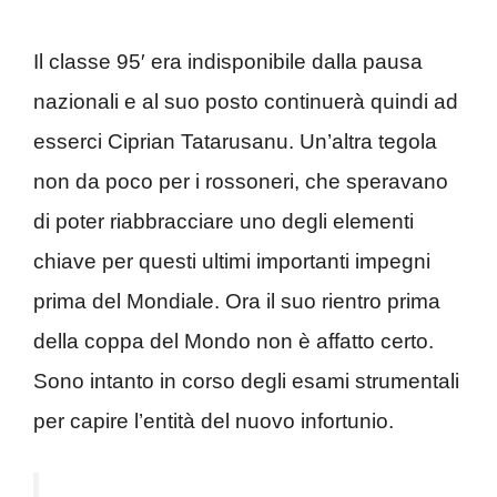
Il classe 95′ era indisponibile dalla pausa
nazionali e al suo posto continuerà quindi ad
esserci Ciprian Tatarusanu. Un’altra tegola
non da poco per i rossoneri, che speravano
di poter riabbracciare uno degli elementi
chiave per questi ultimi importanti impegni
prima del Mondiale. Ora il suo rientro prima
della coppa del Mondo non è affatto certo.
Sono intanto in corso degli esami strumentali
per capire l’entità del nuovo infortunio.