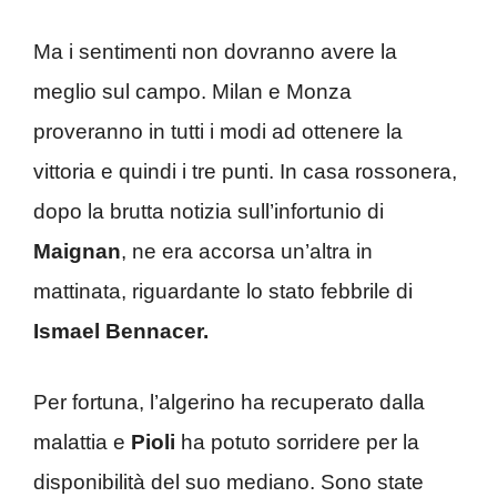
Ma i sentimenti non dovranno avere la
meglio sul campo. Milan e Monza
proveranno in tutti i modi ad ottenere la
vittoria e quindi i tre punti. In casa rossonera,
dopo la brutta notizia sull’infortunio di
Maignan
, ne era accorsa un’altra in
mattinata, riguardante lo stato febbrile di
Ismael Bennacer.
Per fortuna, l’algerino ha recuperato dalla
malattia e
Pioli
ha potuto sorridere per la
disponibilità del suo mediano. Sono state