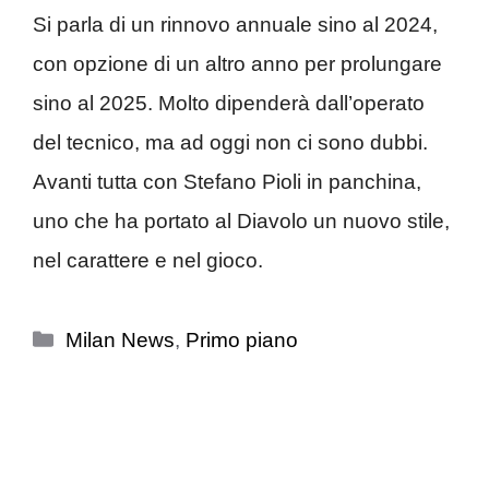
Si parla di un rinnovo annuale sino al 2024,
con opzione di un altro anno per prolungare
sino al 2025. Molto dipenderà dall’operato
del tecnico, ma ad oggi non ci sono dubbi.
Avanti tutta con Stefano Pioli in panchina,
uno che ha portato al Diavolo un nuovo stile,
nel carattere e nel gioco.
Categorie
Milan News
,
Primo piano