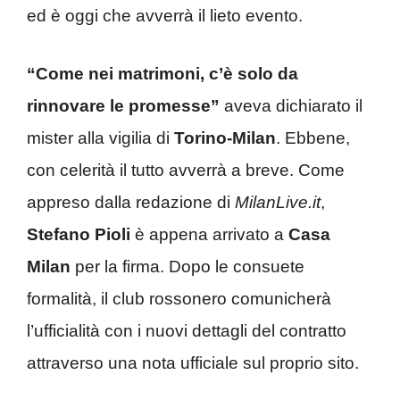
ed è oggi che avverrà il lieto evento.
“Come nei matrimoni, c’è solo da
rinnovare le promesse”
aveva dichiarato il
mister alla vigilia di
Torino-Milan
. Ebbene,
con celerità il tutto avverrà a breve. Come
appreso dalla redazione di
MilanLive.it
,
Stefano Pioli
è appena arrivato a
Casa
Milan
per la firma. Dopo le consuete
formalità, il club rossonero comunicherà
l’ufficialità con i nuovi dettagli del contratto
attraverso una nota ufficiale sul proprio sito.