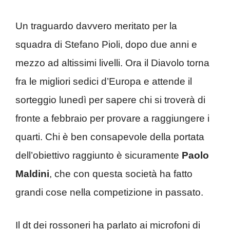
Un traguardo davvero meritato per la
squadra di Stefano Pioli, dopo due anni e
mezzo ad altissimi livelli. Ora il Diavolo torna
fra le migliori sedici d’Europa e attende il
sorteggio lunedì per sapere chi si troverà di
fronte a febbraio per provare a raggiungere i
quarti. Chi è ben consapevole della portata
dell’obiettivo raggiunto è sicuramente
Paolo
Maldini
, che con questa società ha fatto
grandi cose nella competizione in passato.
Il dt dei rossoneri ha parlato ai microfoni di