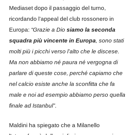
Mediaset dopo il passaggio del turno,
ricordando l’appeal del club rossonero in
Europa:
“Grazie a Dio
siamo la seconda
squadra più vincente in Europa
, sono stati
molti più i picchi verso l’alto che le discese.
Ma non abbiamo né paura né vergogna di
parlare di queste cose, perché capiamo che
nel calcio esiste anche la sconfitta che fa
male e noi ad esempio abbiamo perso quella
finale ad Istanbul”
.
Maldini ha spiegato che a Milanello