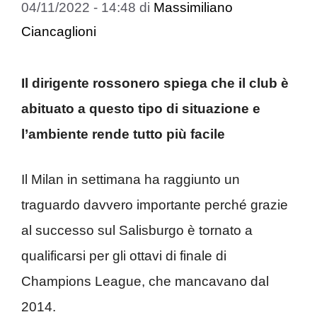
04/11/2022 - 14:48
di
Massimiliano
Ciancaglioni
Il dirigente rossonero spiega che il club è
abituato a questo tipo di situazione e
l’ambiente rende tutto più facile
Il Milan in settimana ha raggiunto un
traguardo davvero importante perché grazie
al successo sul Salisburgo è tornato a
qualificarsi per gli ottavi di finale di
Champions League, che mancavano dal
2014.