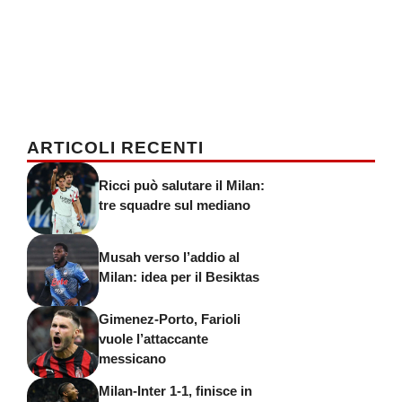
ARTICOLI RECENTI
Ricci può salutare il Milan:
tre squadre sul mediano
Musah verso l’addio al
Milan: idea per il Besiktas
Gimenez-Porto, Farioli
vuole l’attaccante
messicano
Milan-Inter 1-1, finisce in