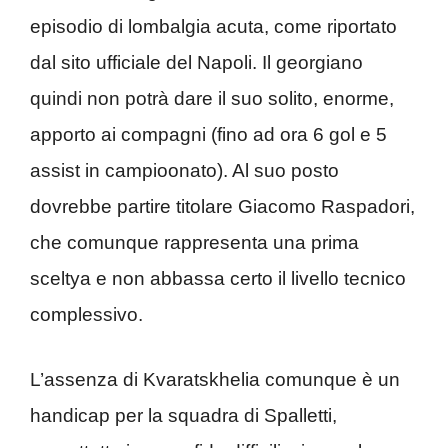
episodio di lombalgia acuta, come riportato
dal sito ufficiale del Napoli. Il georgiano
quindi non potrà dare il suo solito, enorme,
apporto ai compagni (fino ad ora 6 gol e 5
assist in campioonato). Al suo posto
dovrebbe partire titolare Giacomo Raspadori,
che comunque rappresenta una prima
sceltya e non abbassa certo il livello tecnico
complessivo.
L’assenza di Kvaratskhelia comunque è un
handicap per la squadra di Spalletti,