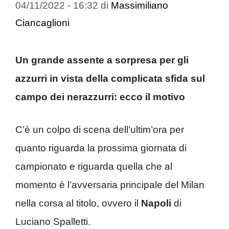
04/11/2022 - 16:32
di
Massimiliano
Ciancaglioni
Un grande assente a sorpresa per gli
azzurri in vista della complicata sfida sul
campo dei nerazzurri: ecco il motivo
C’è un colpo di scena dell’ultim’ora per
quanto riguarda la prossima giornata di
campionato e riguarda quella che al
momento è l’avversaria principale del Milan
nella corsa al titolo, ovvero il
Napoli
di
Luciano Spalletti.