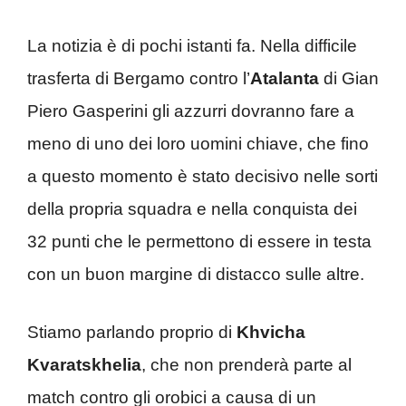
La notizia è di pochi istanti fa. Nella difficile
trasferta di Bergamo contro l’
Atalanta
di Gian
Piero Gasperini gli azzurri dovranno fare a
meno di uno dei loro uomini chiave, che fino
a questo momento è stato decisivo nelle sorti
della propria squadra e nella conquista dei
32 punti che le permettono di essere in testa
con un buon margine di distacco sulle altre.
Stiamo parlando proprio di
Khvicha
Kvaratskhelia
, che non prenderà parte al
match contro gli orobici a causa di un