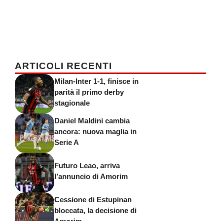
ARTICOLI RECENTI
Milan-Inter 1-1, finisce in
parità il primo derby
stagionale
Daniel Maldini cambia
ancora: nuova maglia in
Serie A
Futuro Leao, arriva
l’annuncio di Amorim
Cessione di Estupinan
bloccata, la decisione di