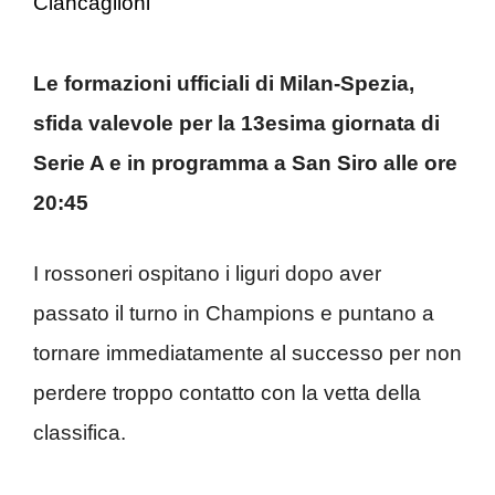
Ciancaglioni
Le formazioni ufficiali di Milan-Spezia,
sfida valevole per la 13esima giornata di
Serie A e in programma a San Siro alle ore
20:45
I rossoneri ospitano i liguri dopo aver
passato il turno in Champions e puntano a
tornare immediatamente al successo per non
perdere troppo contatto con la vetta della
classifica.