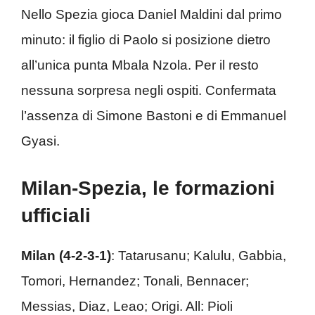
Nello Spezia gioca Daniel Maldini dal primo
minuto: il figlio di Paolo si posizione dietro
all’unica punta Mbala Nzola. Per il resto
nessuna sorpresa negli ospiti. Confermata
l’assenza di Simone Bastoni e di Emmanuel
Gyasi.
Milan-Spezia, le formazioni
ufficiali
Milan (4-2-3-1)
: Tatarusanu; Kalulu, Gabbia,
Tomori, Hernandez; Tonali, Bennacer;
Messias, Diaz, Leao; Origi. All: Pioli