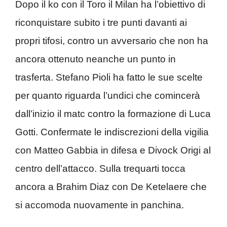
Dopo il ko con il Toro il Milan ha l’obiettivo di
riconquistare subito i tre punti davanti ai
propri tifosi, contro un avversario che non ha
ancora ottenuto neanche un punto in
trasferta. Stefano Pioli ha fatto le sue scelte
per quanto riguarda l’undici che comincerà
dall’inizio il matc contro la formazione di Luca
Gotti. Confermate le indiscrezioni della vigilia
con Matteo Gabbia in difesa e Divock Origi al
centro dell’attacco. Sulla trequarti tocca
ancora a Brahim Diaz con De Ketelaere che
si accomoda nuovamente in panchina.