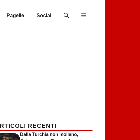
Pagelle
Social
RTICOLI RECENTI
Dalla Turchia non mollano,