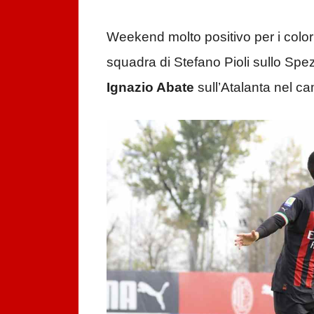
Weekend molto positivo per i color
squadra di Stefano Pioli sullo Spez
Ignazio Abate
sull’Atalanta nel c