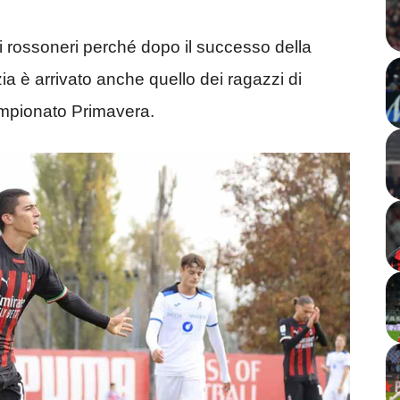
i rossoneri perché dopo il successo della
ia è arrivato anche quello dei ragazzi di
ampionato Primavera.