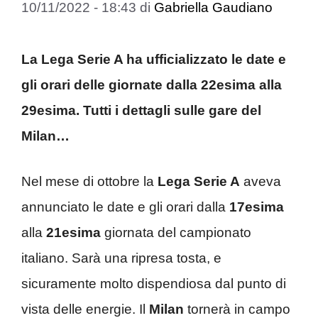
10/11/2022 - 18:43
di
Gabriella Gaudiano
La Lega Serie A ha ufficializzato le date e
gli orari delle giornate dalla 22esima alla
29esima. Tutti i dettagli sulle gare del
Milan…
Nel mese di ottobre la
Lega Serie A
aveva
annunciato le date e gli orari dalla
17esima
alla
21esima
giornata del campionato
italiano. Sarà una ripresa tosta, e
sicuramente molto dispendiosa dal punto di
vista delle energie. Il
Milan
tornerà in campo