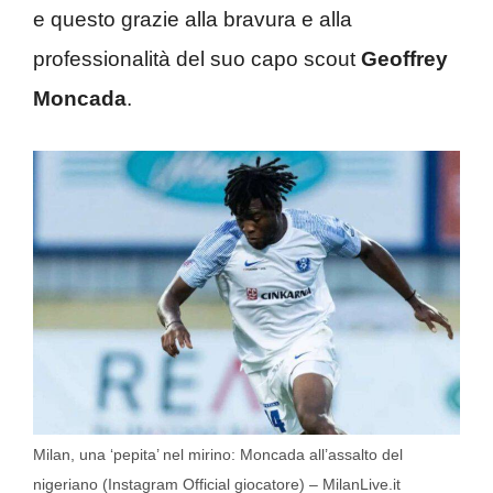
e questo grazie alla bravura e alla
professionalità del suo capo scout
Geoffrey
Moncada
.
Milan, una ‘pepita’ nel mirino: Moncada all’assalto del
nigeriano (Instagram Official giocatore) – MilanLive.it