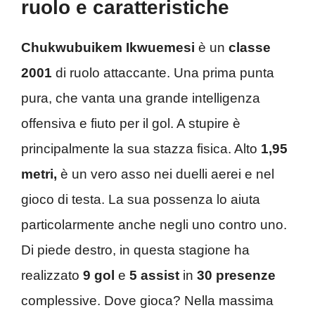
ruolo e caratteristiche
Chukwubuikem Ikwuemesi
è un
classe
2001
di ruolo attaccante. Una prima punta
pura, che vanta una grande intelligenza
offensiva e fiuto per il gol. A stupire è
principalmente la sua stazza fisica. Alto
1,95
metri,
è un vero asso nei duelli aerei e nel
gioco di testa. La sua possenza lo aiuta
particolarmente anche negli uno contro uno.
Di piede destro, in questa stagione ha
realizzato
9 gol
e
5 assist
in
30 presenze
complessive. Dove gioca? Nella massima