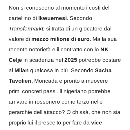
Non si conoscono al momento i costi del
cartellino di
Ikwuemesi
. Secondo
Transfermarkt,
si tratta di un giocatore dal
valore di
mezzo milione di euro
. Ma la sua
recente notorietà e il contratto con lo
NK
Celje
in scadenza nel
2025
potrebbe costare
al
Milan
qualcosa in più. Secondo
Sacha
Tavolieri,
Moncada è pronto a muovere i
primi concreti passi. Il nigeriano potrebbe
arrivare in rossonero come terzo nelle
gerarchie dell’attacco? O chissà, che non sia
proprio lui il prescelto per fare da
vice