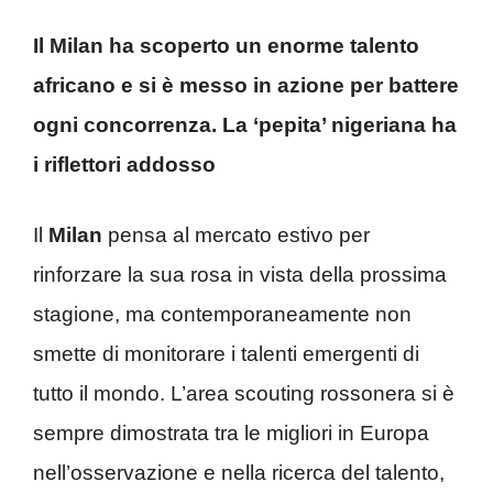
Il Milan ha scoperto un enorme talento
africano e si è messo in azione per battere
ogni concorrenza. La ‘pepita’ nigeriana ha
i riflettori addosso
Il
Milan
pensa al mercato estivo per
rinforzare la sua rosa in vista della prossima
stagione, ma contemporaneamente non
smette di monitorare i talenti emergenti di
tutto il mondo. L’area scouting rossonera si è
sempre dimostrata tra le migliori in Europa
nell’osservazione e nella ricerca del talento,