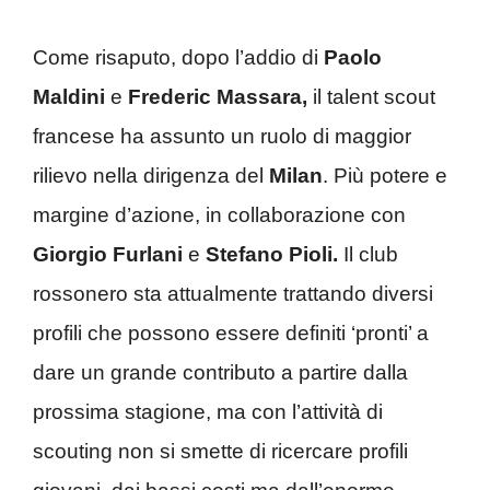
Come risaputo, dopo l’addio di
Paolo
Maldini
e
Frederic Massara,
il talent scout
francese ha assunto un ruolo di maggior
rilievo nella dirigenza del
Milan
. Più potere e
margine d’azione, in collaborazione con
Giorgio Furlani
e
Stefano Pioli.
Il club
rossonero sta attualmente trattando diversi
profili che possono essere definiti ‘pronti’ a
dare un grande contributo a partire dalla
prossima stagione, ma con l’attività di
scouting non si smette di ricercare profili