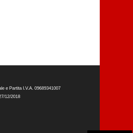
e e Partita I.V.A. 09689341007
 27/12/2018