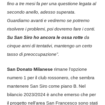
fino a tre mesi fa per una questione legata al
secondo anello, adesso superata.
Guardiamo avanti e vedremo se potremo
risolvere i problemi, poi dovremo fare i conti.
Su San Siro ho ancora le ossa rotte
da
cinque anni di tentativi, mantengo un certo
tasso di preoccupazione”.
San Donato Milanese
rimane l’opzione
numero 1 per il club rossonero, che sembra
mantenere San Siro come piano B. Nel
bilancio 2023/2024 è anche emerso che per
il progetto nell’area San Francesco sono stati