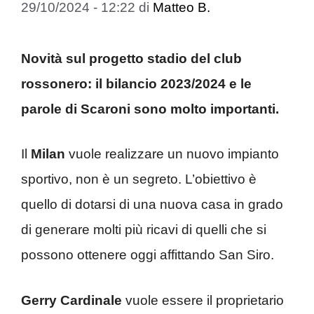
29/10/2024 - 12:22
di
Matteo B.
Novità sul progetto stadio del club
rossonero: il bilancio 2023/2024 e le
parole di Scaroni sono molto importanti.
Il
Milan
vuole realizzare un nuovo impianto
sportivo, non è un segreto. L’obiettivo è
quello di dotarsi di una nuova casa in grado
di generare molti più ricavi di quelli che si
possono ottenere oggi affittando San Siro.
Gerry Cardinale
vuole essere il proprietario