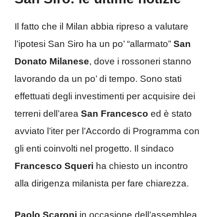
Il fatto che il Milan abbia ripreso a valutare
l’ipotesi San Siro ha un po’ “allarmato”
San
Donato Milanese
, dove i rossoneri stanno
lavorando da un po’ di tempo. Sono stati
effettuati degli investimenti per acquisire dei
terreni dell’area
San Francesco
ed è stato
avviato l’iter per l’Accordo di Programma con
gli enti coinvolti nel progetto. Il sindaco
Francesco Squeri
ha chiesto un incontro
alla dirigenza milanista per fare chiarezza.
Paolo Scaroni
in occasione dell’assemblea