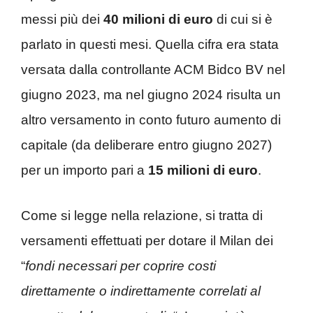
messi più dei
40 milioni di euro
di cui si è
parlato in questi mesi. Quella cifra era stata
versata dalla controllante ACM Bidco BV nel
giugno 2023, ma nel giugno 2024 risulta un
altro versamento in conto futuro aumento di
capitale (da deliberare entro giugno 2027)
per un importo pari a
15 milioni di euro
.
Come si legge nella relazione, si tratta di
versamenti effettuati per dotare il Milan dei
“
fondi necessari per coprire costi
direttamente o indirettamente correlati al