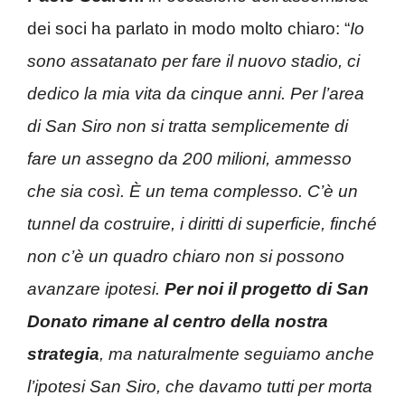
dei soci ha parlato in modo molto chiaro: “
Io
sono assatanato per fare il nuovo stadio, ci
dedico la mia vita da cinque anni. Per l’area
di San Siro non si tratta semplicemente di
fare un assegno da 200 milioni, ammesso
che sia così. È un tema complesso. C’è un
tunnel da costruire, i diritti di superficie, finché
non c’è un quadro chiaro non si possono
avanzare ipotesi.
Per noi il progetto di San
Donato rimane al centro della nostra
strategia
, ma naturalmente seguiamo anche
l’ipotesi San Siro, che davamo tutti per morta