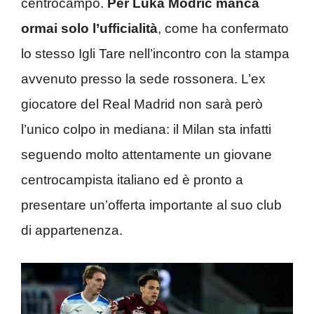
centrocampo.
Per Luka Modric manca
ormai solo l’ufficialità
, come ha confermato
lo stesso Igli Tare nell’incontro con la stampa
avvenuto presso la sede rossonera. L’ex
giocatore del Real Madrid non sarà però
l’unico colpo in mediana: il Milan sta infatti
seguendo molto attentamente un giovane
centrocampista italiano ed è pronto a
presentare un’offerta importante al suo club
di appartenenza.