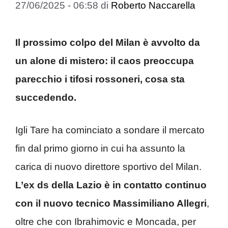
27/06/2025 - 06:58
di
Roberto Naccarella
Il prossimo colpo del Milan è avvolto da
un alone di mistero: il caos preoccupa
parecchio i tifosi rossoneri, cosa sta
succedendo.
Igli Tare ha cominciato a sondare il mercato
fin dal primo giorno in cui ha assunto la
carica di nuovo direttore sportivo del Milan.
L’ex ds della Lazio è in contatto continuo
con il nuovo tecnico Massimiliano Allegri
,
oltre che con Ibrahimovic e Moncada, per