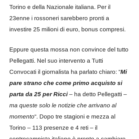
Torino e della Nazionale italiana. Per il
23enne i rossoneri sarebbero pronti a
investire 25 milioni di euro, bonus compresi.
Eppure questa mossa non convince del tutto
Pellegatti. Nel suo intervento a Tutti
Convocati il giornalista ha parlato chiaro: “
Mi
pare strano che come primo acquisto si
parta da 25 per Ricci
– ha detto Pellegatti –
ma queste solo le notizie che arrivano al
momento
“. Dopo tre stagioni e mezza al
Torino – 113 presenze e 4 reti – il
centrocampista italiano è pronto a cambiare