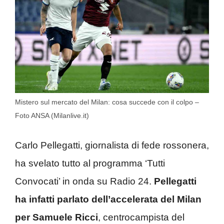
Mistero sul mercato del Milan: cosa succede con il colpo –
Foto ANSA (Milanlive.it)
Carlo Pellegatti, giornalista di fede rossonera,
ha svelato tutto al programma ‘Tutti
Convocati’ in onda su Radio 24.
Pellegatti
ha infatti parlato dell’accelerata del Milan
per Samuele Ricci
, centrocampista del