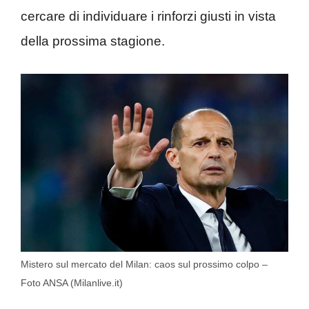
cercare di individuare i rinforzi giusti in vista
della prossima stagione.
Mistero sul mercato del Milan: caos sul prossimo colpo –
Foto ANSA (Milanlive.it)