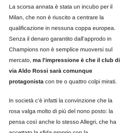
La scorsa annata è stata un incubo per il
Milan, che non è riuscito a centrare la
qualificazione in nessuna coppa europea.
Senza il denaro garantito dall’approdo in
Champions non è semplice muoversi sul
mercato,
ma l’impressione è che il club di
via Aldo Rossi sarà comunque
protagonista
con tre o quattro colpi mirati.
In società c’è infatti la convinzione che la
rosa valga molto di più del nono posto: la
pensa così anche lo stesso Allegri, che ha
accettato la sfida proprio con la