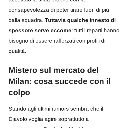
consapevolezza di poter tirare fuori di più
dalla squadra.
Tuttavia qualche innesto di
spessore serve eccome
: tutti i reparti hanno
bisogno di essere rafforzati con profili di
qualità.
Mistero sul mercato del
Milan: cosa succede con il
colpo
Stando agli ultimi rumors sembra che il
Diavolo voglia agire soprattutto a