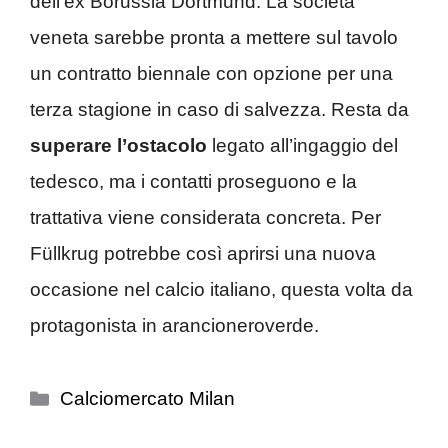
dell’ex Borussia Dortmund. La società
veneta sarebbe pronta a mettere sul tavolo
un contratto biennale con opzione per una
terza stagione in caso di salvezza. Resta da
superare l’ostacolo
legato all’ingaggio del
tedesco, ma i contatti proseguono e la
trattativa viene considerata concreta. Per
Füllkrug potrebbe così aprirsi una nuova
occasione nel calcio italiano, questa volta da
protagonista in arancioneroverde.
Categorie
Calciomercato Milan