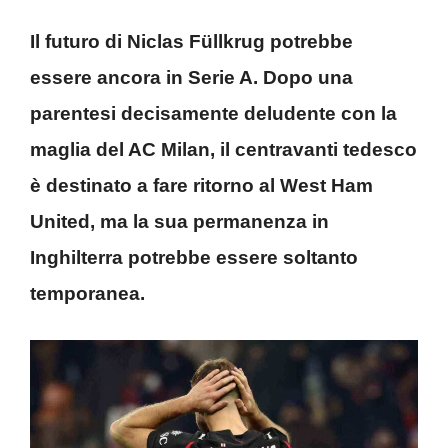
Il futuro di Niclas Füllkrug potrebbe
essere ancora in Serie A. Dopo una
parentesi decisamente deludente con la
maglia del AC Milan, il centravanti tedesco
è destinato a fare ritorno al West Ham
United, ma la sua permanenza in
Inghilterra potrebbe essere soltanto
temporanea.