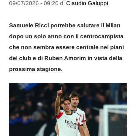
09/07/2026 - 09:20
di
Claudio Galuppi
Samuele Ricci potrebbe salutare il Milan
dopo un solo anno con il centrocampista
che non sembra essere centrale nei piani
del club e di Ruben Amorim in vista della
prossima stagione.