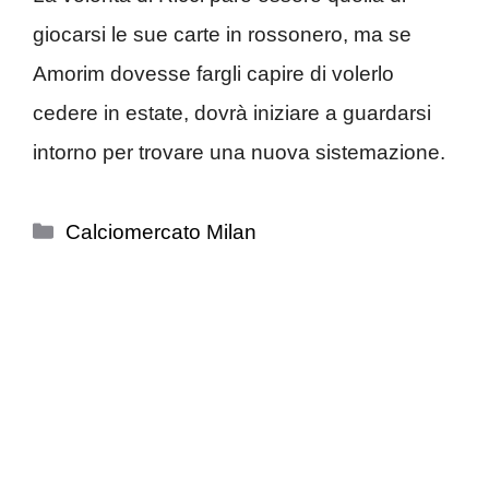
giocarsi le sue carte in rossonero, ma se
Amorim dovesse fargli capire di volerlo
cedere in estate, dovrà iniziare a guardarsi
intorno per trovare una nuova sistemazione.
Categorie
Calciomercato Milan