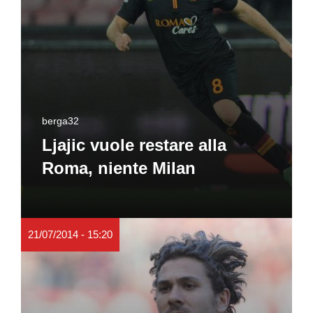
berga32
Ljajic vuole restare alla
Roma, niente Milan
21/07/2014 - 15:20