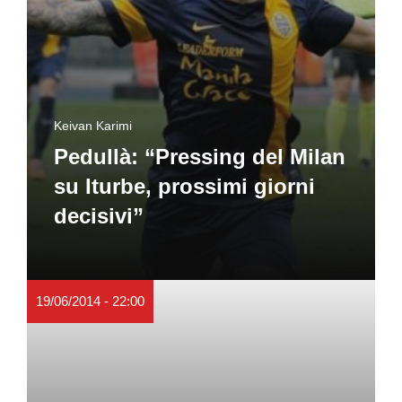
Keivan Karimi
Pedullà: “Pressing del Milan
su Iturbe, prossimi giorni
decisivi”
19/06/2014 - 22:00