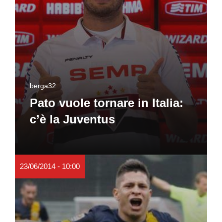
berga32
Pato vuole tornare in Italia:
c’è la Juventus
23/06/2014 - 10:00