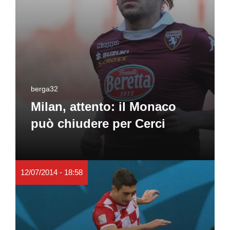
berga32
Milan, attento: il Monaco
può chiudere per Cerci
12/07/2014 - 18:58