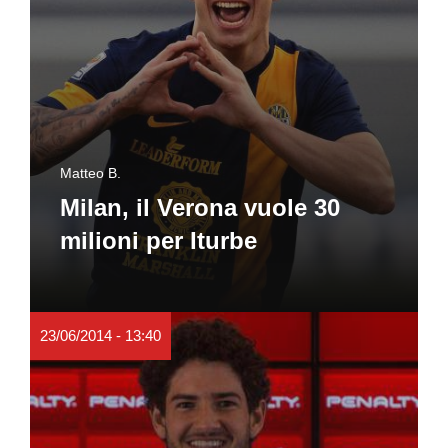
Matteo B.
Milan, il Verona vuole 30
milioni per Iturbe
23/06/2014 - 13:40