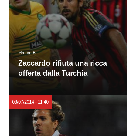
Matteo B.
Zaccardo rifiuta una ricca
offerta dalla Turchia
08/07/2014 - 11:40