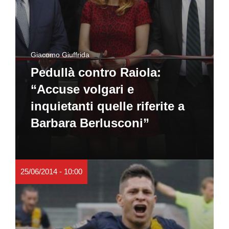
Giacomo Giuffrida
Pedullà contro Raiola:
“Accuse volgari e
inquietanti quelle riferite a
Barbara Berlusconi”
25/06/2014 - 10:00