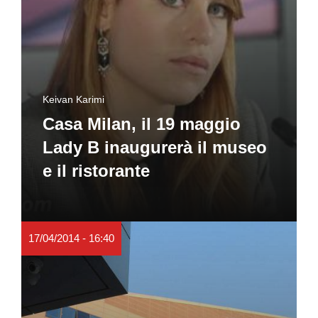
Keivan Karimi
Casa Milan, il 19 maggio
Lady B inaugurerà il museo
e il ristorante
17/04/2014 - 16:40