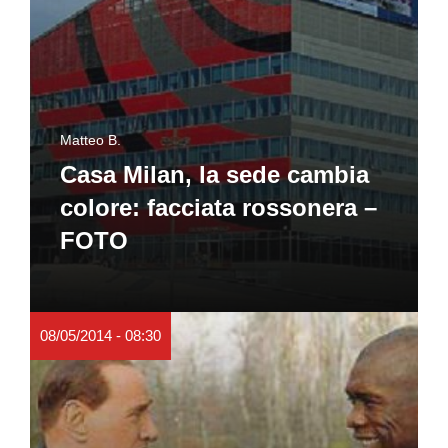
Matteo B.
Casa Milan, la sede cambia
colore: facciata rossonera –
FOTO
08/05/2014 - 08:30