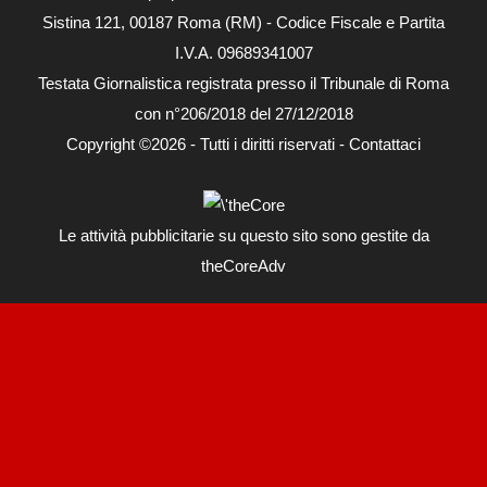
Sistina 121, 00187 Roma (RM) - Codice Fiscale e Partita
I.V.A. 09689341007
Testata Giornalistica registrata presso il Tribunale di Roma
con n°206/2018 del 27/12/2018
Copyright ©2026 - Tutti i diritti riservati -
Contattaci
Le attività pubblicitarie su questo sito sono gestite da
theCoreAdv