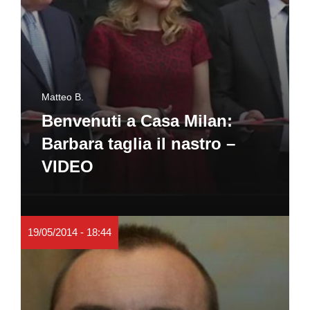
Matteo B.
Benvenuti a Casa Milan:
Barbara taglia il nastro –
VIDEO
19/05/2014 - 18:44