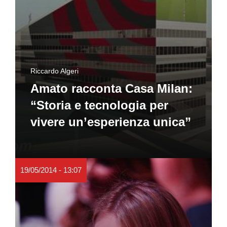
Riccardo Algeri
Amato racconta Casa Milan:
“Storia e tecnologia per
vivere un’esperienza unica”
19/05/2014 - 13:07