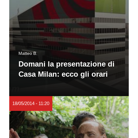
Matteo B.
Domani la presentazione di
Casa Milan: ecco gli orari
18/05/2014 - 11:20