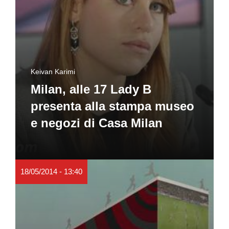
Keivan Karimi
Milan, alle 17 Lady B
presenta alla stampa museo
e negozi di Casa Milan
18/05/2014 - 13:40