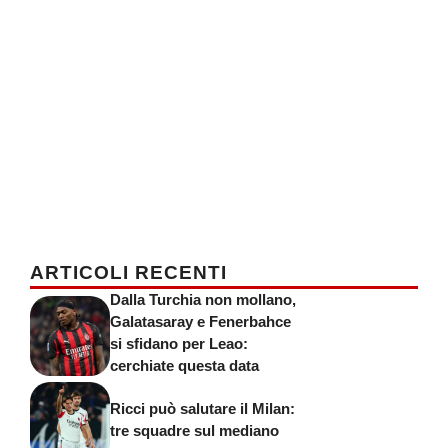
ARTICOLI RECENTI
Dalla Turchia non mollano,
Galatasaray e Fenerbahce
si sfidano per Leao:
cerchiate questa data
Ricci può salutare il Milan:
tre squadre sul mediano