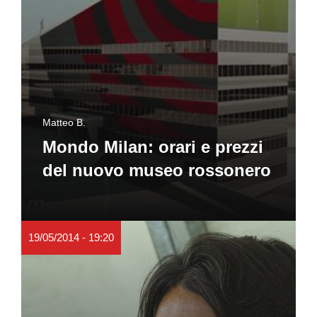
Matteo B.
Mondo Milan: orari e prezzi
del nuovo museo rossonero
19/05/2014 - 19:20