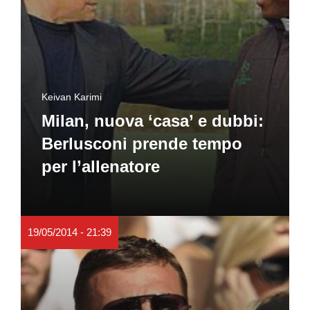
Keivan Karimi
Milan, nuova ‘casa’ e dubbi:
Berlusconi prende tempo
per l’allenatore
19/05/2014 - 21:39