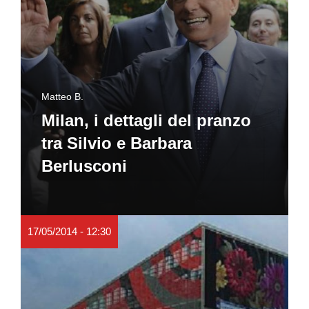
Matteo B.
Milan, i dettagli del pranzo
tra Silvio e Barbara
Berlusconi
17/05/2014 - 12:30