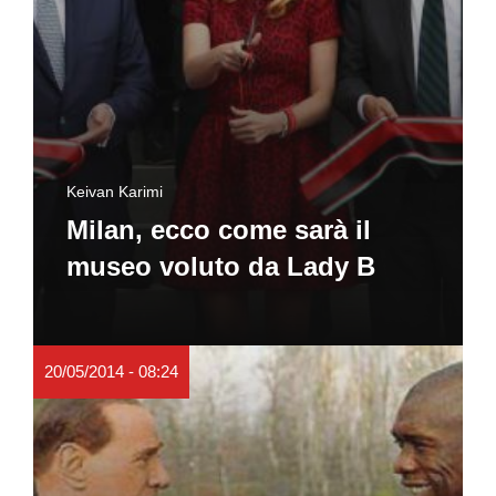
Keivan Karimi
Milan, ecco come sarà il
museo voluto da Lady B
20/05/2014 - 08:24