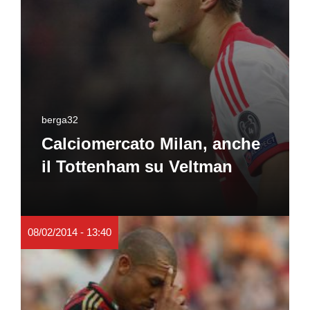
berga32
Calciomercato Milan, anche
il Tottenham su Veltman
08/02/2014 - 13:40