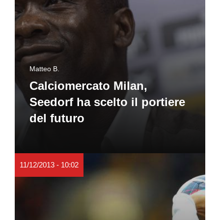
Matteo B.
Calciomercato Milan,
Seedorf ha scelto il portiere
del futuro
11/12/2013 - 10:02