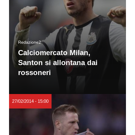
Redazione2
Calciomercato Milan,
Santon si allontana dai
rossoneri
27/02/2014 - 15:00