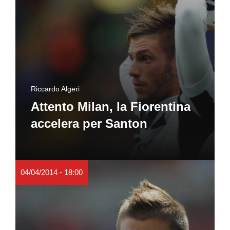
Riccardo Algeri
Attento Milan, la Fiorentina
accelera per Santon
04/04/2014 - 18:00