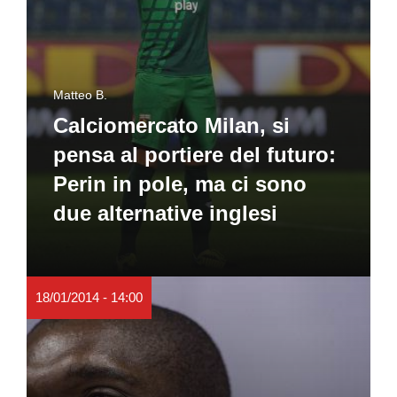
Matteo B.
Calciomercato Milan, si
pensa al portiere del futuro:
Perin in pole, ma ci sono
due alternative inglesi
18/01/2014 - 14:00