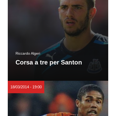
Riccardo Algeri
Corsa a tre per Santon
18/03/2014 - 19:00