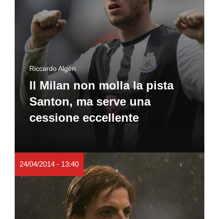
Riccardo Algeri
Il Milan non molla la pista
Santon, ma serve una
cessione eccellente
24/04/2014 - 13:40