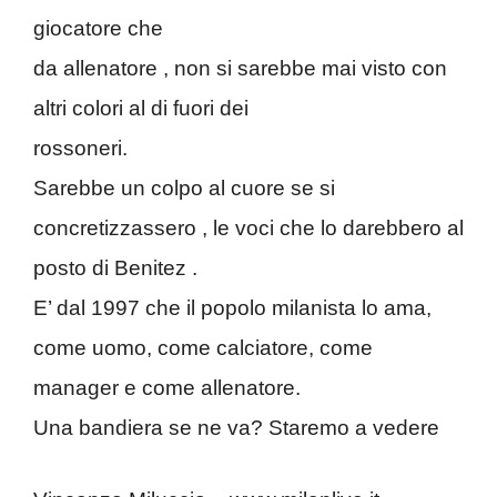
giocatore che
da allenatore , non si sarebbe mai visto con
altri colori al di fuori dei
rossoneri.
Sarebbe un colpo al cuore se si
concretizzassero , le voci che lo darebbero al
posto di Benitez .
E’ dal 1997 che il popolo milanista lo ama,
come uomo, come calciatore, come
manager e come allenatore.
Una bandiera se ne va? Staremo a vedere