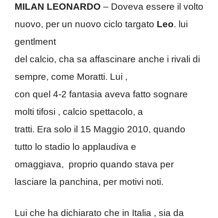
MILAN LEONARDO
– Doveva essere il volto
nuovo, per un nuovo ciclo targato
Leo
. lui
gentlment
del calcio, cha sa affascinare anche i rivali di
sempre, come Moratti. Lui ,
con quel 4-2 fantasia aveva fatto sognare
molti tifosi , calcio spettacolo, a
tratti. Era solo il 15 Maggio 2010, quando
tutto lo stadio lo applaudiva e
omaggiava, proprio quando stava per
lasciare la panchina, per motivi noti.
Lui che ha dichiarato che in Italia , sia da