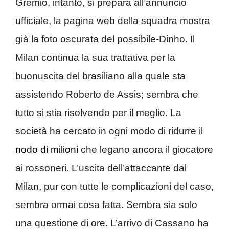
Gremio, intanto, si prepara all’annuncio
ufficiale, la pagina web della squadra mostra
già la foto oscurata del possibile-Dinho. Il
Milan continua la sua trattativa per la
buonuscita del brasiliano alla quale sta
assistendo Roberto de Assis; sembra che
tutto si stia risolvendo per il meglio. La
società ha cercato in ogni modo di ridurre il
nodo di milioni
che legano ancora il giocatore
ai rossoneri. L’uscita dell’attaccante dal
Milan, pur con tutte le complicazioni del caso,
sembra ormai cosa fatta. Sembra sia solo
una questione di ore. L’arrivo di Cassano ha