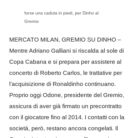
forse una caduta in piedi, per Dinho al
Gremio
MERCATO MILAN, GREMIO SU DINHO –
Mentre Adriano Galliani si riscalda al sole di
Copa Cabana e si prepara per assistere al
concerto di Roberto Carlos, le trattative per
l’acquisizione di Ronaldinho continuano.
Proprio oggi Odone, presidente del Gremio,
assicura di aver già firmato un precontratto
con il giocatore fino al 2014. I contatti con la
società, però, restano ancora congelati. Il