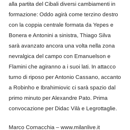
alla partita del Cibali diversi cambiamenti in
formazione: Oddo agirà come terzino destro
con la coppia centrale formata da Yepes e
Bonera e Antonini a sinistra, Thiago Silva
sarà avanzato ancora una volta nella zona
nevralgica del campo con Emanuelson e
Flamini che agiranno a i suoi lati. In attacco
turno di riposo per Antonio Cassano, accanto
a Robinho e Ibrahimiovic ci sarà spazio dal
primo minuto per Alexandre Pato. Prima
convocazione per Didac Vilà e Legrottaglie.
Marco Cornacchia – www.milanlive.it