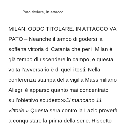
Pato titolare, in attacco
MILAN, ODDO TITOLARE, IN ATTACCO VA
PATO – Neanche il tempo di godersi la
sofferta vittoria di Catania che per il Milan è
già tempo di riscendere in campo, e questa
volta l’avversario è di quelli tosti. Nella
conferenza stampa della vigilia Massimiliano
Allegri è apparso quanto mai concentrato
sull’obiettivo scudetto:«
Ci mancano 11
vittorie
.» Questa sera contro la Lazio proverà
a conquistare la prima della serie. Rispetto