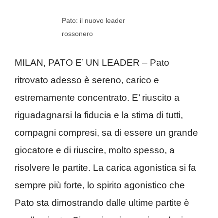
Pato: il nuovo leader
rossonero
MILAN, PATO E’ UN LEADER – Pato
ritrovato adesso è sereno, carico e
estremamente concentrato. E’ riuscito a
riguadagnarsi la fiducia e la stima di tutti,
compagni compresi, sa di essere un grande
giocatore e di riuscire, molto spesso, a
risolvere le partite. La carica agonistica si fa
sempre più forte, lo spirito agonistico che
Pato sta dimostrando dalle ultime partite è