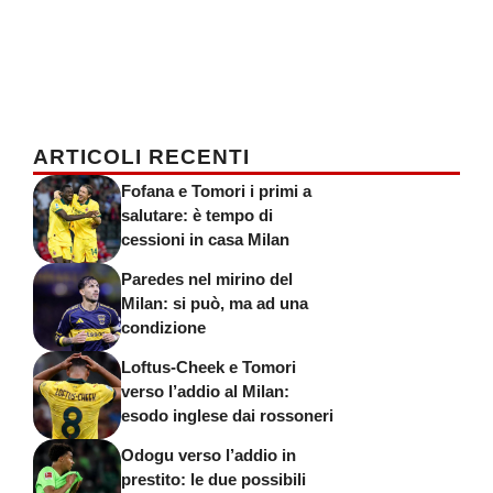
ARTICOLI RECENTI
Fofana e Tomori i primi a
salutare: è tempo di
cessioni in casa Milan
Paredes nel mirino del
Milan: si può, ma ad una
condizione
Loftus-Cheek e Tomori
verso l’addio al Milan:
esodo inglese dai rossoneri
Odogu verso l’addio in
prestito: le due possibili