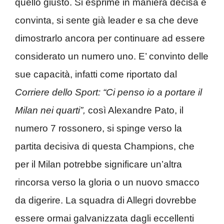
quello giusto. Si esprime in maniera decisa e
convinta, si sente già leader e sa che deve
dimostrarlo ancora per continuare ad essere
considerato un numero uno. E’ convinto delle
sue capacità, infatti come riportato dal
Corriere dello Sport:
“Ci penso io a portare il
Milan nei quarti”,
così Alexandre Pato, il
numero 7 rossonero, si spinge verso la
partita decisiva di questa Champions, che
per il Milan potrebbe significare un’altra
rincorsa verso la gloria o un nuovo smacco
da digerire. La squadra di Allegri dovrebbe
essere ormai galvanizzata dagli eccellenti