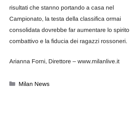
risultati che stanno portando a casa nel
Campionato, la testa della classifica ormai
consolidata dovrebbe far aumentare lo spirito
combattivo e la fiducia dei ragazzi rossoneri.
Arianna Forni, Direttore – www.milanlive.it
Categorie
Milan News