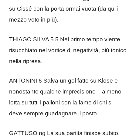
su Cissé con la porta ormai vuota (da qui il
mezzo voto in più).
THIAGO SILVA 5.5 Nel primo tempo viente
risucchiato nel vortice di negatività, più tonico
nella ripresa.
ANTONINI 6 Salva un gol fatto su Klose e –
nonostante qualche imprecisione – almeno
lotta su tutti i palloni con la fame di chi si
deve sempre guadagnare il posto.
GATTUSO ng La sua partita finisce subito.