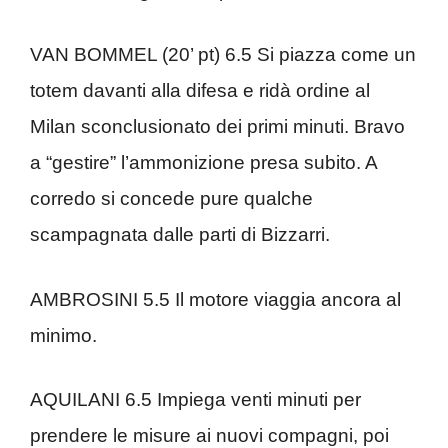
VAN BOMMEL (20’ pt) 6.5 Si piazza come un
totem davanti alla difesa e ridà ordine al
Milan sconclusionato dei primi minuti. Bravo
a “gestire” l’ammonizione presa subito. A
corredo si concede pure qualche
scampagnata dalle parti di Bizzarri.
AMBROSINI 5.5 Il motore viaggia ancora al
minimo.
AQUILANI 6.5 Impiega venti minuti per
prendere le misure ai nuovi compagni, poi