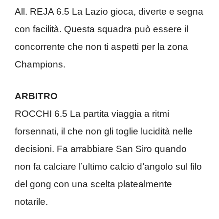
All. REJA 6.5 La Lazio gioca, diverte e segna
con facilità. Questa squadra può essere il
concorrente che non ti aspetti per la zona
Champions.
ARBITRO
ROCCHI 6.5 La partita viaggia a ritmi
forsennati, il che non gli toglie lucidità nelle
decisioni. Fa arrabbiare San Siro quando
non fa calciare l’ultimo calcio d’angolo sul filo
del gong con una scelta platealmente
notarile.