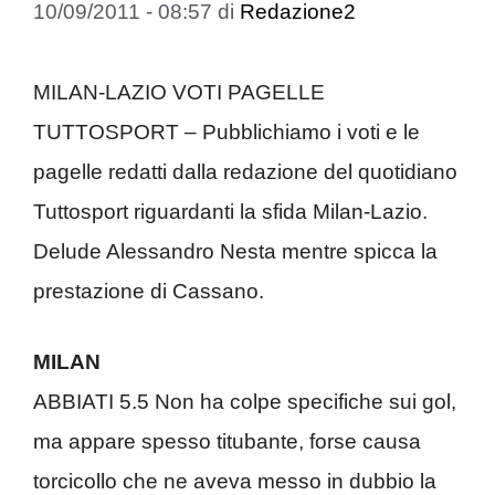
10/09/2011 - 08:57
di
Redazione2
MILAN-LAZIO VOTI PAGELLE
TUTTOSPORT – Pubblichiamo i voti e le
pagelle redatti dalla redazione del quotidiano
Tuttosport riguardanti la sfida Milan-Lazio.
Delude Alessandro Nesta mentre spicca la
prestazione di Cassano.
MILAN
ABBIATI 5.5 Non ha colpe specifiche sui gol,
ma appare spesso titubante, forse causa
torcicollo che ne aveva messo in dubbio la