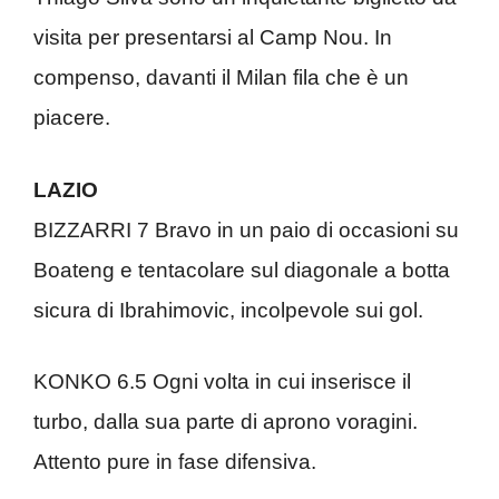
visita per presentarsi al Camp Nou. In
compenso, davanti il Milan fila che è un
piacere.
LAZIO
BIZZARRI 7 Bravo in un paio di occasioni su
Boateng e tentacolare sul diagonale a botta
sicura di Ibrahimovic, incolpevole sui gol.
KONKO 6.5 Ogni volta in cui inserisce il
turbo, dalla sua parte di aprono voragini.
Attento pure in fase difensiva.