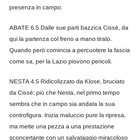
presenza in campo.
ABATE 6.5 Dalle sue parti bazzica Cissé, da
qui la partenza col freno a mano tirato.
Quando però comincia a percuotere la fascia
come sa, per la Lazio piovono pericoli.
NESTA 4.5 Ridicolizzato da Klose, bruciato
da Cissé: più che Nesta, nel primo tempo
sembra che in campo sia andata la sua
controfigura. Inizia maluccio pure la ripresa,
ma mette una pezza a una prestazione
sconcertante con un salvataggio miracoloso