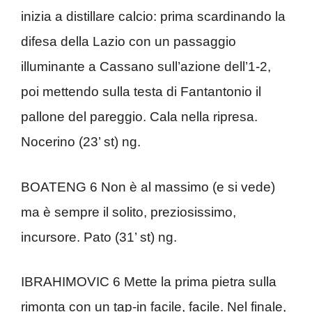
inizia a distillare calcio: prima scardinando la
difesa della Lazio con un passaggio
illuminante a Cassano sull’azione dell’1-2,
poi mettendo sulla testa di Fantantonio il
pallone del pareggio. Cala nella ripresa.
Nocerino (23’ st) ng.
BOATENG 6 Non è al massimo (e si vede)
ma è sempre il solito, preziosissimo,
incursore. Pato (31’ st) ng.
IBRAHIMOVIC 6 Mette la prima pietra sulla
rimonta con un tap-in facile, facile. Nel finale,