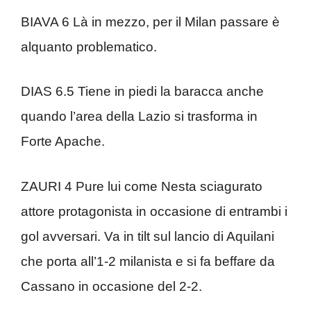
BIAVA 6 Là in mezzo, per il Milan passare è
alquanto problematico.
DIAS 6.5 Tiene in piedi la baracca anche
quando l’area della Lazio si trasforma in
Forte Apache.
ZAURI 4 Pure lui come Nesta sciagurato
attore protagonista in occasione di entrambi i
gol avversari. Va in tilt sul lancio di Aquilani
che porta all’1-2 milanista e si fa beffare da
Cassano in occasione del 2-2.