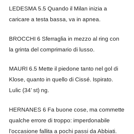
LEDESMA 5.5 Quando il Milan inizia a
caricare a testa bassa, va in apnea.
BROCCHI 6 Sferraglia in mezzo al ring con
la grinta del comprimario di lusso.
MAURI 6.5 Mette il piedone tanto nel gol di
Klose, quanto in quello di Cissé. Ispirato.
Lulic (34’ st) ng.
HERNANES 6 Fa buone cose, ma commette
qualche errore di troppo: imperdonabile
l’occasione fallita a pochi passi da Abbiati.