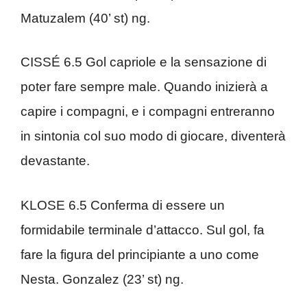
Matuzalem (40’ st) ng.
CISSÉ 6.5 Gol capriole e la sensazione di
poter fare sempre male. Quando inizierà a
capire i compagni, e i compagni entreranno
in sintonia col suo modo di giocare, diventerà
devastante.
KLOSE 6.5 Conferma di essere un
formidabile terminale d’attacco. Sul gol, fa
fare la figura del principiante a uno come
Nesta. Gonzalez (23’ st) ng.