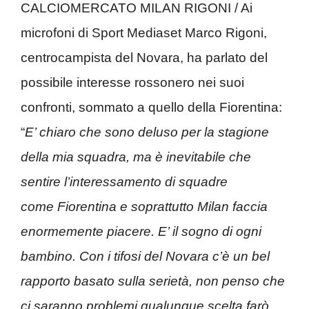
CALCIOMERCATO MILAN RIGONI / Ai
microfoni di Sport Mediaset Marco Rigoni,
centrocampista del Novara, ha parlato del
possibile interesse rossonero nei suoi
confronti, sommato a quello della Fiorentina:
“
E’ chiaro che sono deluso per la stagione
della mia squadra, ma è inevitabile che
sentire l’interessamento di squadre
come Fiorentina e soprattutto Milan faccia
enormemente piacere. E’ il sogno di ogni
bambino. Con i tifosi del Novara c’è un bel
rapporto basato sulla serietà, non penso che
ci saranno problemi qualunque scelta farò