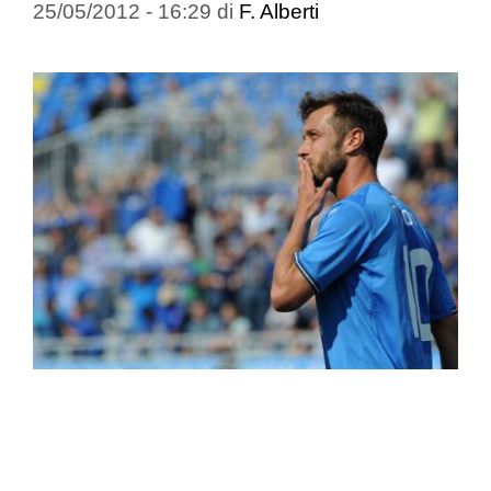
25/05/2012 - 16:29
di
F. Alberti