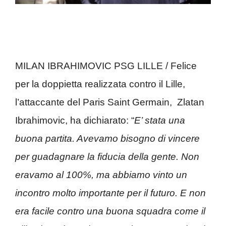
MILAN IBRAHIMOVIC PSG LILLE / Felice
per la doppietta realizzata contro il Lille,
l’attaccante del Paris Saint Germain, Zlatan
Ibrahimovic, ha dichiarato: “
E’ stata una
buona partita. Avevamo bisogno di vincere
per guadagnare la fiducia della gente. Non
eravamo al 100%, ma abbiamo vinto un
incontro molto importante per il futuro. E non
era facile contro una buona squadra come il