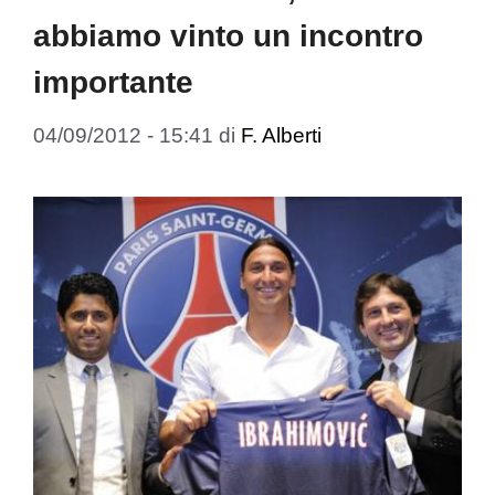
abbiamo vinto un incontro
importante
04/09/2012 - 15:41
di
F. Alberti