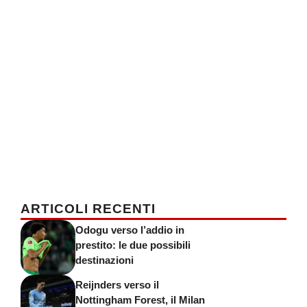
ARTICOLI RECENTI
Odogu verso l’addio in
prestito: le due possibili
destinazioni
Reijnders verso il
Nottingham Forest, il Milan