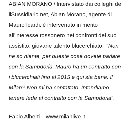
ABIAN MORANO / Intervistato dai colleghi de
ilSussidiario.net, Abian Morano, agente di
Mauro Icardi, è intervenuto in merito
all’interesse rossonero nei confronti del suo
assistito, giovane talento blucerchiato: “
Non
ne so niente, per queste cose dovete parlare
con la Sampdoria. Mauro ha un contratto con
i blucerchiati fino al 2015 e qui sta bene. Il
Milan? Non mi ha contattato. Intendiamo
tenere fede al contratto con la Sampdoria
“.
Fabio Alberti – www.milanlive.it