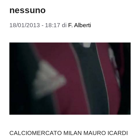
nessuno
18/01/2013 - 18:17
di
F. Alberti
CALCIOMERCATO MILAN MAURO ICARDI