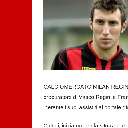
CALCIOMERCATO MILAN REGINI A
procuratore di Vasco Regini e Fran
inerente i suoi assistiti al portale
Cattoli, iniziamo con la situazione