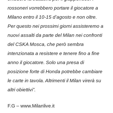
rossoneri vorrebbero portare il giocatore a
Milano entro il 10-15 d’agosto e non oltre.
Per questo nei prossimi giorni assisteremo a
nuovi assalti da parte del Milan nei confronti
del CSKA Mosca, che però sembra
intenzionata a resistere e tenere fino a fine
anno il giocatore. Solo una presa di
posizione forte di Honda potrebbe cambiare
le carte in tavola. Altrimenti il Milan virerà su
altri obiettivi”.
F.G – www.Milanlive.it