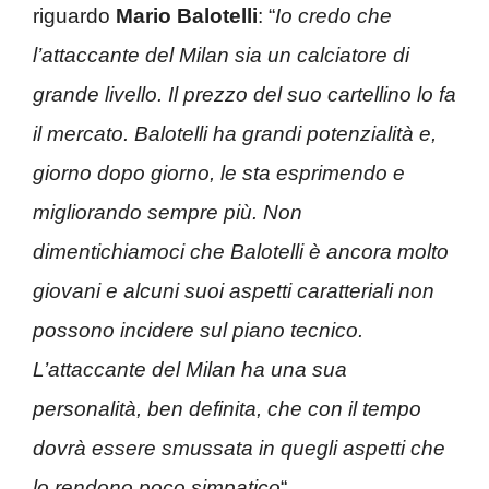
riguardo
Mario Balotelli
: “
Io credo che
l’attaccante del Milan sia un calciatore di
grande livello. Il prezzo del suo cartellino lo fa
il mercato. Balotelli ha grandi potenzialità e,
giorno dopo giorno, le sta esprimendo e
migliorando sempre più. Non
dimentichiamoci che Balotelli è ancora molto
giovani e alcuni suoi aspetti caratteriali non
possono incidere sul piano tecnico.
L’attaccante del Milan ha una sua
personalità, ben definita, che con il tempo
dovrà essere smussata in quegli aspetti che
lo rendono poco simpatico
“.