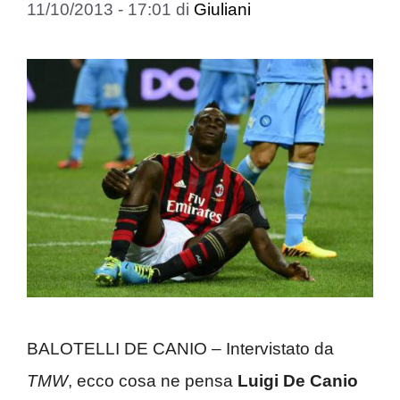
11/10/2013 - 17:01
di
Giuliani
BALOTELLI DE CANIO – Intervistato da
TMW
, ecco cosa ne pensa
Luigi De Canio