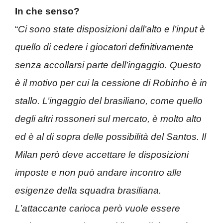
In che senso?
“
Ci sono state disposizioni dall’alto e l’input è
quello di cedere i giocatori definitivamente
senza accollarsi parte dell’ingaggio. Questo
è il motivo per cui la cessione di Robinho è in
stallo. L’ingaggio del brasiliano, come quello
degli altri rossoneri sul mercato, è molto alto
ed è al di sopra delle possibilità del Santos. Il
Milan però deve accettare le disposizioni
imposte e non può andare incontro alle
esigenze della squadra brasiliana.
L’attaccante carioca però vuole essere