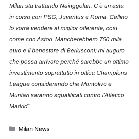
Milan sta trattando Nainggolan. C’è un’asta
in corso con PSG, Juventus e Roma. Cellino
lo vorrà vendere al miglior offerente, così
come con Astori. Mancherebbero 750 mila
euro e il benestare di Berlusconi; mi auguro
che possa arrivare perché sarebbe un ottimo
investimento soprattutto in ottica Champions
League considerando che Montolivo e
Muntari saranno squalificati contro l’Atletico
Madrid
”.
Categorie
Milan News