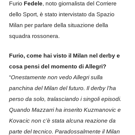
Furio
Fedele
, noto giornalista del Corriere
dello Sport, è stato intervistato da Spazio
Milan per parlare della situazione della
squadra rossonera.
Furio, come hai visto il Milan nel derby e
cosa pensi del momento di Allegri?
“
Onestamente non vedo Allegri sulla
panchina del Milan del futuro. Il derby l’ha
perso da solo, tralasciando i singoli episodi.
Quando Mazzarri ha inserito Kuzmanovic e
Kovacic non c’è stata alcuna reazione da
parte del tecnico. Paradossalmente il Milan