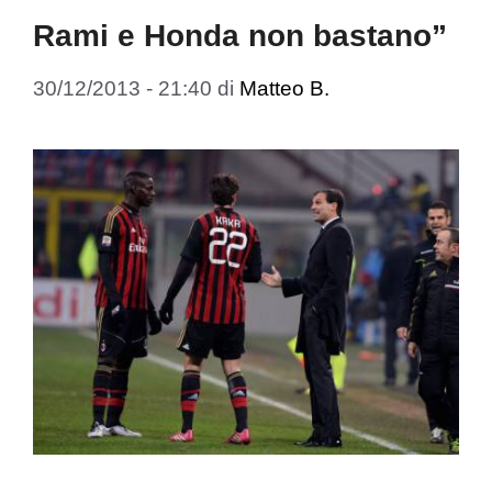
Rami e Honda non bastano”
30/12/2013 - 21:40
di
Matteo B.