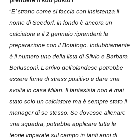
prendere il suo posto?
“
E’ strano come si faccia con insistenza il
nome di Seedorf, in fondo è ancora un
calciatore e il 2 gennaio riprenderà la
preparazione con il Botafogo. Indubbiamente
è il numero uno della lista di Silvio e Barbara
Berlusconi. L’arrivo dell’olandese potrebbe
essere fonte di stress positivo e dare una
svolta in casa Milan. Il fantasista non è mai
stato solo un calciatore ma è sempre stato il
manager di se stesso. Se dovesse allenare
una squadra, potrebbe applicare tutte le
teorie imparate sul campo in tanti anni di