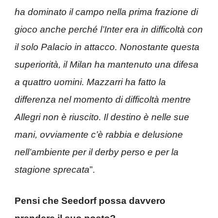
ha dominato il campo nella prima frazione di
gioco anche perché l’Inter era in difficoltà con
il solo Palacio in attacco. Nonostante questa
superiorità, il Milan ha mantenuto una difesa
a quattro uomini. Mazzarri ha fatto la
differenza nel momento di difficoltà mentre
Allegri non è riuscito. Il destino è nelle sue
mani, ovviamente c’è rabbia e delusione
nell’ambiente per il derby perso e per la
stagione sprecata
”.
Pensi che Seedorf possa davvero