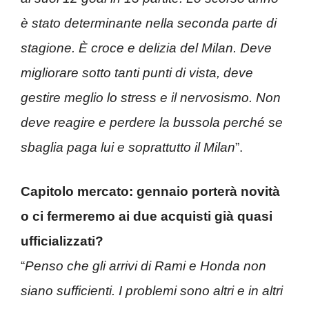
è stato determinante nella seconda parte di
stagione. È croce e delizia del Milan. Deve
migliorare sotto tanti punti di vista, deve
gestire meglio lo stress e il nervosismo. Non
deve reagire e perdere la bussola perché se
sbaglia paga lui e soprattutto il Milan
”.
Capitolo mercato: gennaio porterà novità
o ci fermeremo ai due acquisti già quasi
ufficializzati?
“
Penso che gli arrivi di Rami e Honda non
siano sufficienti. I problemi sono altri e in altri