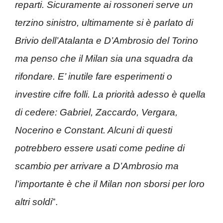
reparti. Sicuramente ai rossoneri serve un
terzino sinistro, ultimamente si è parlato di
Brivio dell’Atalanta e D’Ambrosio del Torino
ma penso che il Milan sia una squadra da
rifondare. E’ inutile fare esperimenti o
investire cifre folli. La priorità adesso è quella
di cedere: Gabriel, Zaccardo, Vergara,
Nocerino e Constant. Alcuni di questi
potrebbero essere usati come pedine di
scambio per arrivare a D’Ambrosio ma
l’importante è che il Milan non sborsi per loro
altri soldi
”.