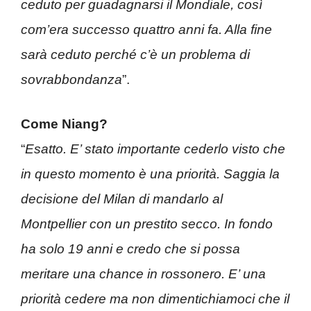
ceduto per guadagnarsi il Mondiale, così
com’era successo quattro anni fa. Alla fine
sarà ceduto perché c’è un problema di
sovrabbondanza
”.
Come Niang?
“
Esatto. E’ stato importante cederlo visto che
in questo momento è una priorità. Saggia la
decisione del Milan di mandarlo al
Montpellier con un prestito secco. In fondo
ha solo 19 anni e credo che si possa
meritare una chance in rossonero. E’ una
priorità cedere ma non dimentichiamoci che il