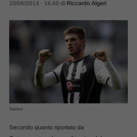
20/06/2014 - 16:40
di
Riccardo Algeri
Santon
Secondo quanto riportato da