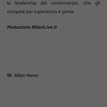
la leadership del centrocampo, che gli
compete per esperienza e grinta.
Redazione MilanLive.it
Categorie
Milan News