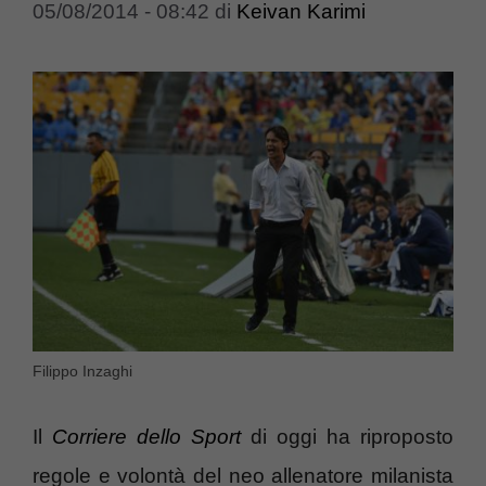
05/08/2014 - 08:42
di
Keivan Karimi
Filippo Inzaghi
Il
Corriere dello Sport
di oggi ha riproposto
regole e volontà del neo allenatore milanista