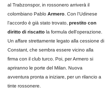
al Trabzonspor, in rossonero arriverà il
colombiano Pablo
Armero
. Con l’Udinese
l’accordo è già stato trovato,
prestito con
diritto di riscatto
la formula dell’operazione.
Un affare strettamente legato alla cessione di
Constant, che sembra essere vicino alla
firma con il club turco. Poi, per Armero si
apriranno le porte del Milan. Nuova
avventura pronta a iniziare, per un rilancio a
tinte rossonere.