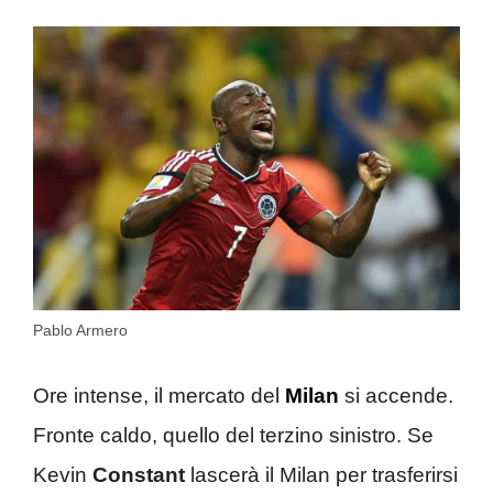
Pablo Armero
Ore intense, il mercato del
Milan
si accende.
Fronte caldo, quello del terzino sinistro. Se
Kevin
Constant
lascerà il Milan per trasferirsi