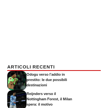
ARTICOLI RECENTI
Odogu verso l’addio in
prestito: le due possibili
destinazioni
Reijnders verso il
Nottingham Forest, il Milan
spera: il motivo