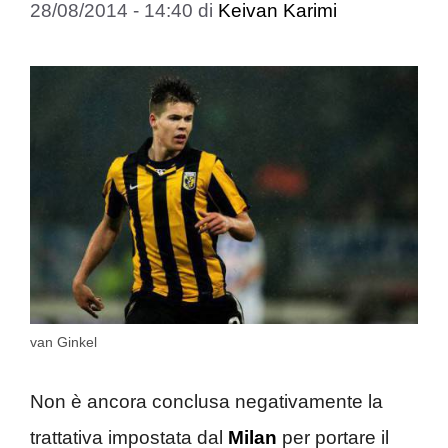
28/08/2014 - 14:40
di
Keivan Karimi
van Ginkel
Non è ancora conclusa negativamente la
trattativa impostata dal
Milan
per portare il