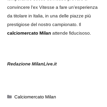
convincere l’ex Vitesse a fare un’esperienza
da titolare in Italia, in una delle piazze più
prestigiose del nostro campionato. Il
calciomercato Milan
attende fiducisoso.
Redazione MilanLive.it
Categorie
Calciomercato Milan