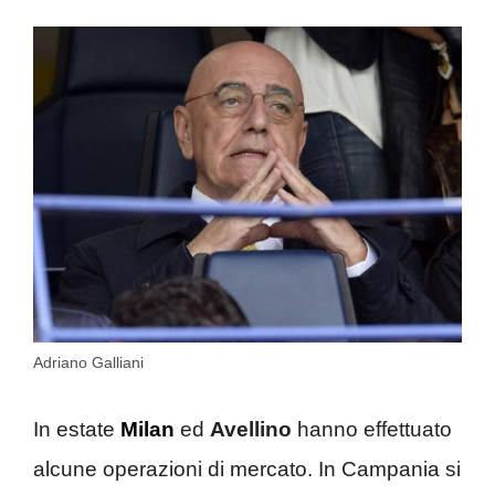
Adriano Galliani
In estate
Milan
ed
Avellino
hanno effettuato
alcune operazioni di mercato. In Campania si