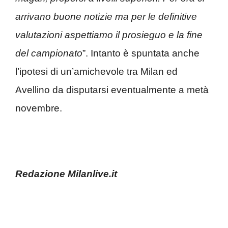
arrivano buone notizie ma per le definitive
valutazioni aspettiamo il prosieguo e la fine
del campionato
”. Intanto è spuntata anche
l’ipotesi di un’amichevole tra Milan ed
Avellino da disputarsi eventualmente a metà
novembre.
Redazione Milanlive.it